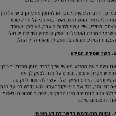
כמו כן, החברה עשויה לעבד או לאחסן מידע הן בישראל והן
מחוץ לישראל. המשתמש מאשר בזאת כי על ידי שימוש
באתר, המידע שלו עשוי להיות מועבר, מאוחסן ומעובד
בשרתי החברה ו/או על ידי ספקים מחוץ למדינת ישראל.
העברת המידע תעשה בהתאם להוראות הדין החל.
6.
משך שמירת המידע
אנו נשמור את המידע האישי שלך לפרק הזמן הנדרש לצורך
מימוש מטרת איסופו, ובפרט על מנת לספק לך את
השירותים. המידע האישי שלך עשוי להישמר לתקופה
ארוכה יותר, ככל ועל פי שיקול דעתנו הוא נדרש לנו על מנת
למלא אחר התחייבויותינו החוקיות, לפתור סכסוכים ולאכוף
את ההסכמים שלנו.
7.
זכויות המשתמש בקשר למידע האישי