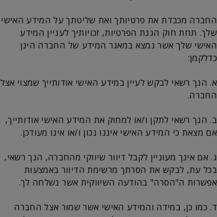
החברה מכבדת את פרטיותך ואת שליטתך על המידע האישי
שלך. תחת חוק הגנת הפרטיות, זכויותיך לעניין המידע
האישי שלך אשר נמצא במאגר המידע של החברה הינן
כדלקמן:
א. הנך רשאי לבקש לעיין במידע האישי אודותייך שמצוי אצל
החברה.
ב. הנך רשאי לתקן ו/או למחוק את המידע האישי אודותייך,
אם מצאת כי המידע האישי איננו נכון ו/או אינו מעודכן.
ג. אם אינך מעוניין לקבל דיוור שיווקי מהחברה, הנך רשאי,
בכל עת, לבקש את הסרתך מרשימת הדיוור באמצעות
אפשרות ה"הסרה" בהודעה השיווקית אשר נשלחה לך.
ד. כמו כן, במידה והמידע האישי אשר שמור אצל החברה