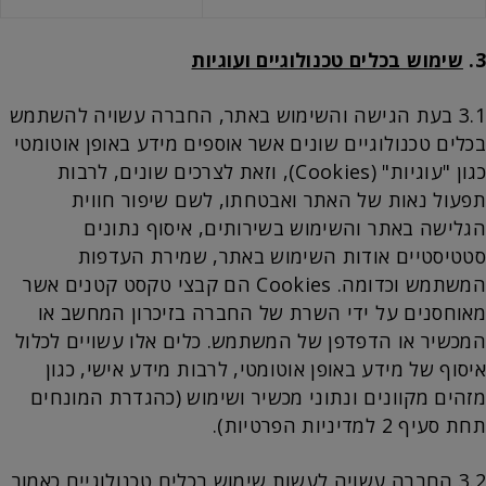
3.
שימוש בכלים טכנולוגיים ועוגיות
3.1 בעת הגישה והשימוש באתר, החברה עשויה להשתמש
בכלים טכנולוגיים שונים אשר אוספים מידע באופן אוטומטי
כגון "עוגיות" (Cookies), וזאת לצרכים שונים, לרבות
תפעול נאות של האתר ואבטחתו, לשם שיפור חווית
הגלישה באתר והשימוש בשירותים, איסוף נתונים
סטטיסטיים אודות השימוש באתר, שמירת העדפות
המשתמש וכדומה. Cookies הם קבצי טקסט קטנים אשר
מאוחסנים על ידי השרת של החברה בזיכרון המחשב או
המכשיר או הדפדפן של המשתמש. כלים אלו עשויים לכלול
איסוף של מידע באופן אוטומטי, לרבות מידע אישי, כגון
מזהים מקוונים ונתוני מכשיר ושימוש (כהגדרת המונחים
תחת סעיף 2 למדיניות הפרטיות).
3.2 החברה עשויה לעשות שימוש בכלים טכנולוגיים כאמור