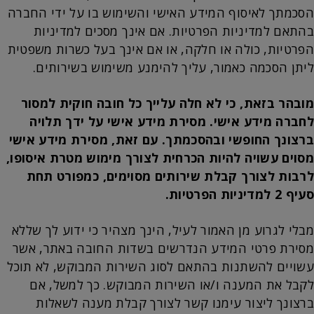
הסכמתך לאיסוף המידע האישי והשימוש בו על ידי החברה
בהתאם למדיניות הפרטיות. אם אינך מסכים למדיניות
הפרטיות, כולה או חלקה, או אם אינך בעל כשרות משפטית
ליתן הסכמה כאמור, עליך להימנע משימוש בשירותים.
מובהר בזאת, כי לא חלה עלייך כל חובה חוקית למסור
לחברה מידע אישי. מסירת מידע אישי על ידך תלויה
ברצונך החופשי ובהסכמתך. עם זאת, מסירת מידע אישי
מסוים עשויה להיות הכרחית לצורך מימוש מטרת איסופו,
לרבות לצורך קבלת שירותים מסוימים, כמפורט תחת
סעיף 2 למדיניות הפרטיות.
מבלי לגרוע מן האמור לעיל, הינך מצהיר כי ידוע לך שללא
מסירת פרטי המידע הנדרשים בשדות החובה באתר, אשר
עשויים להשתנות בהתאם לסוג השירות המבוקש, לא תוכל
לקבל את המענה ו/או השירות המבוקש. כך למשל, אם
ברצונך ליצור עימנו קשר לצורך קבלת מענה לשאלות