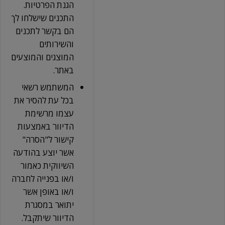
הגנת הפרטיות.
התכנים שישלחו לך
הם בקשר לתכנים
והשירותים
המוצגים והמוצעים
באתר.
המשתמש רשאי
בכל עת להסיר את
עצמו מרשימת
הדיוור באמצעות
קישור ל"הסרה"
אשר יוצע בהודעה
השיווקית כאמור
ו/או בפנייה לחברה
ו/או באופן אשר
יתואר במסגרת
הדיוור שיתקבל.