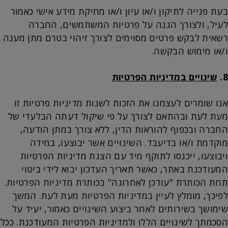
בעת פנייה לתיקון ו/או עיון ו/או מחיקת מידע אישי כאמור
לעיל, ולצורך הגנה על פרטיות המשתמשים, החברה
רשאית לבקש פרטים מסוימים לצורך זיהוי בטרם מתן מענה
ו/או מימוש הבקשה.
8.
שינויים במדיניות הפרטיות
אנו שומרים לעצמנו את הזכות לשנות מדיניות פרטיות זו
מעת לעת ובהתאם לצורך על פי שיקול דעתה הבלעדי של
החברה ובכפוף להוראות הדין, ללא צורך במתן הודעה,
מוקדמת ו/או בדיעבד. השינויים אשר יבוצעו, במידה
ויבוצעו, ייכנסו לתוקף מיד עם הצגת מדיניות הפרטיות
המעודכנת באתר, כאשר תאריך העדכון יבוא לידי ביטוי
תחת הכותרת "עודכן לאחרונה" בכותרת מדיניות הפרטיות.
לפיכך, מומלץ לעיין במדיניות הפרטיות מעת לעת. המשך
שימושך בשירותים לאחר ביצוע השינויים כאמור, יעיד על
הסכמתך לשינויים הללו ולמדיניות הפרטיות המעודכנת. ככל