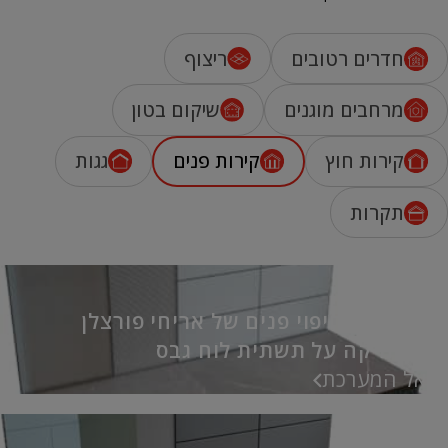
חדרים רטובים
ריצוף
מרחבים מוגנים
שיקום בטון
קירות חוץ
קירות פנים
גגות
תקרות
מערכת לחיפוי פנים של אריחי פורצלן
וקרמיקה על תשתית לוח גבס
אל המערכת