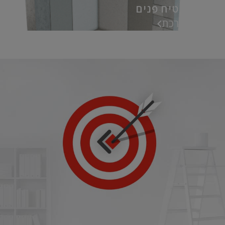
מערכת טיח פנים
אל המערכת