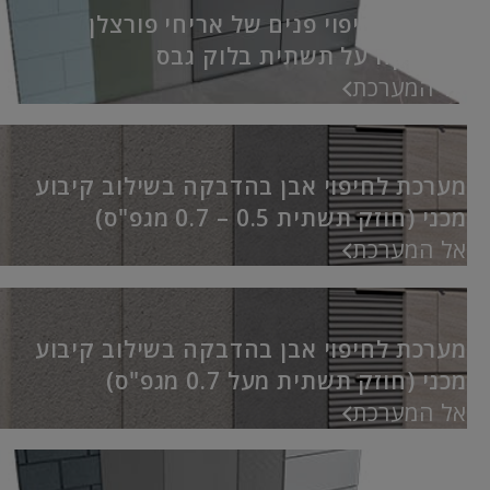
מערכת לחיפוי פנים של אריחי פורצלן
וקרמיקה על תשתית בלוק גבס
אל המערכת
מערכת לחיפוי אבן בהדבקה בשילוב קיבוע
מכני (חוזק תשתית 0.5 – 0.7 מגפ"ס)
אל המערכת
מערכת לחיפוי אבן בהדבקה בשילוב קיבוע
מכני (חוזק תשתית מעל 0.7 מגפ"ס)
אל המערכת