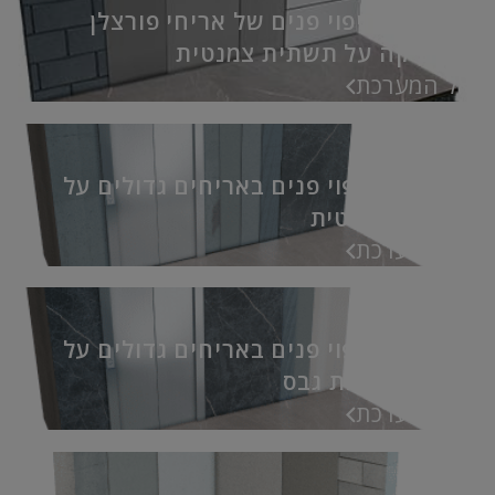
מערכת לחיפוי פנים של אריחי פורצלן
וקרמיקה על תשתית צמנטית
אל המערכת
מערכת לחיפוי פנים באריחים גדולים על
תשתית צמנטית
אל המערכת
מערכת לחיפוי פנים באריחים גדולים על
תשתית לוחות גבס
אל המערכת