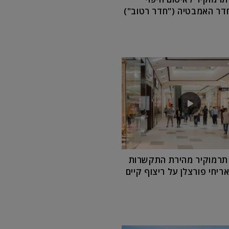
חדר האמבטיה ("חדר רטוב")
תרמוקיר מהירת התקשרות
ריחי פורצלן על ריצוף קיים