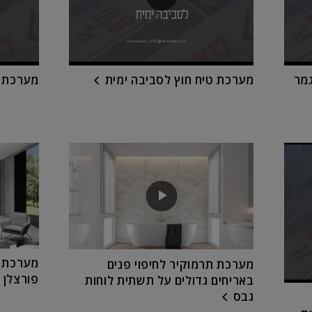
גמר
מערכת טיח חוץ לסביבה ימית
מערכת ט
מערכת ת
מערכת תרמוקיר לחיפוי פנים
פורצלן 
באריחים גדולים על תשתית לוחות
גבס