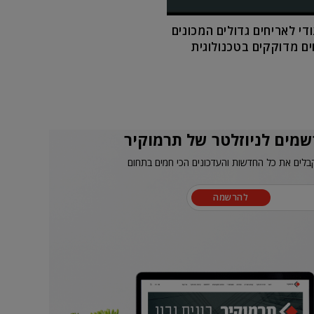
די לאריחים גדולים המכונים
ים מדוקקים בטכנולוגית
שמים לניוזלטר של תרמוקיר
בלים את כל החדשות והעדכונים הכי חמים בתחום
להרשמה