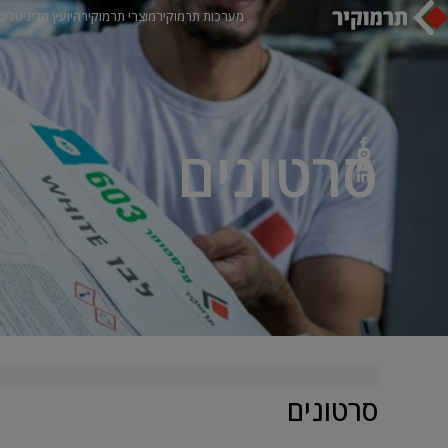
מערכות תרמוקיר
מוצרי תרמוקיר
היועץ הדיגיטלי
ב
סרטונים
סרטונים