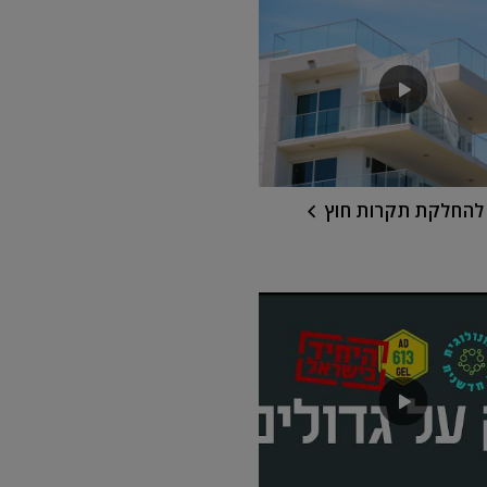
להחלקת תקרות חוץ