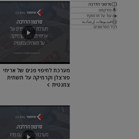
סרטוני הדרכה
פודקסט
עוד על תרמוקיר
فيديوهات إرشادية
לכל הסרטונים
מערכת לחיפוי פנים של אריחי
פורצלן וקרמיקה על תשתית
צמנטית