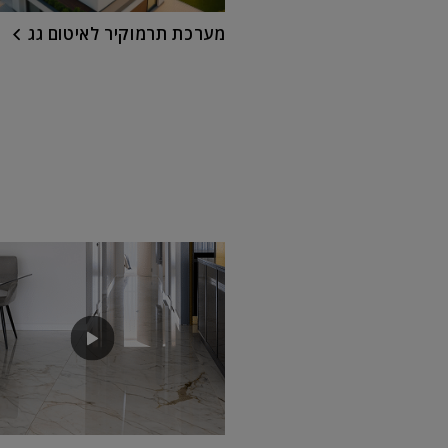
מערכת תרמוקיר לאיטום גג