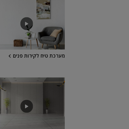
מערכת טיח לקירות פנים