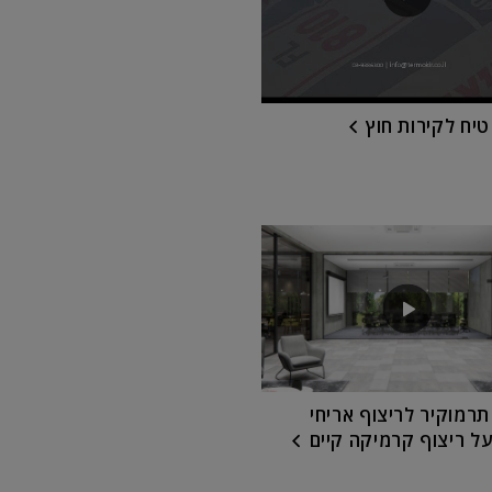
יח לקירות חוץ
רמוקיר לריצוף אריחי
על ריצוף קרמיקה קיים