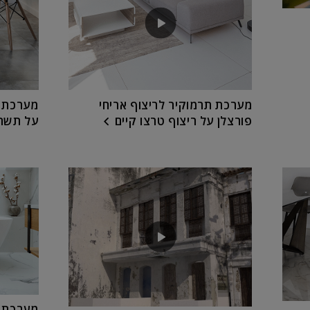
מערכת תרמוקיר לריצוף אריחי
מערכת ת
פורצלן על ריצוף טרצו קיים
על תשתי
מערכת ת