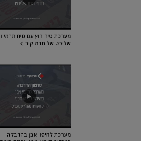
מערכת טיח חוץ עם טיח תרמי ו
שליכט של תרמוקיר
מערכת לחיפוי אבן בהדבקה