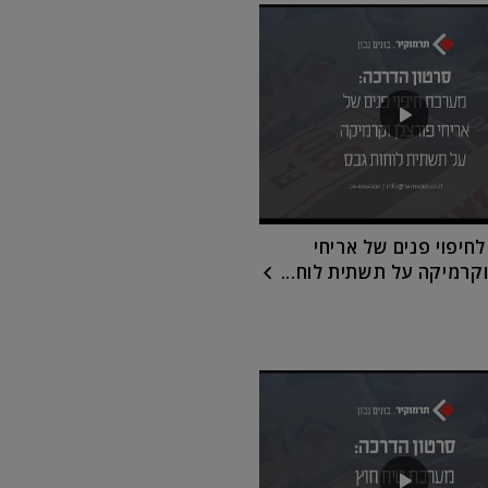
חיפוי פנים של אריחי
וקרמיקה על תשתית לוח...