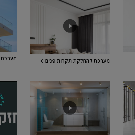
מערכת 
מערכת להחלקת תקרות פנים