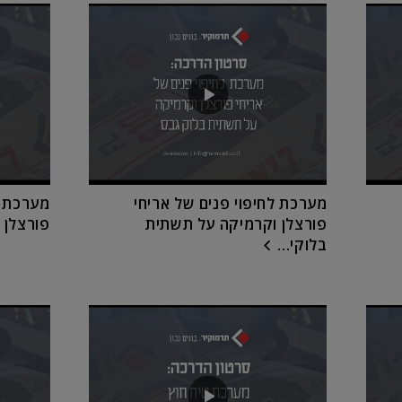
מערכת לחיפוי פנים של אריחי
מערכת ל
פורצלן וקרמיקה על תשתית
פורצלן 
בלוקי...