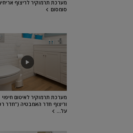
מערכת תרמוקיר לריצוף אריחים
סומסום
מערכת תרמוקיר לאיטום חיפוי
וריצוף חדר האמבטיה ("חדר רט
על...