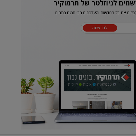
שמים לניוזלטר של תרמוקיר
בלים את כל החדשות והעדכונים הכי חמים בתחום
להרשמה