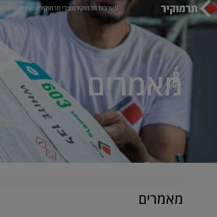
מערכות תרמוקיר
מוצרי תרמוקיר
היועץ הדיגיטלי
ב
מאמרים
מאמרים