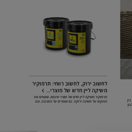
לחשוב ירוק, לחשוב רווחי: תרמוקיר
משיקה ליין חדש של מוצרי...
תרמוקיר משיקה ליין חדש של מוצרי איטום, ששמים את
בין
הפוקוס על חשיבה ירוקה: גם שומרים על הסביבה, וגם
ון
מסייעים להגדלת שורת הרווח של הקבלן. קשה להפריז...
ורכם...