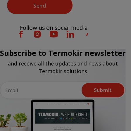
Send
Follow us on social media
Subscribe to Termokir newsletter
and receive all the updates and news about
Termokir solutions
Submit