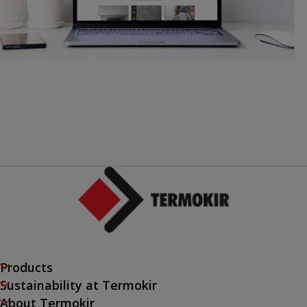
Products
Sustainability at Termokir
About Termokir