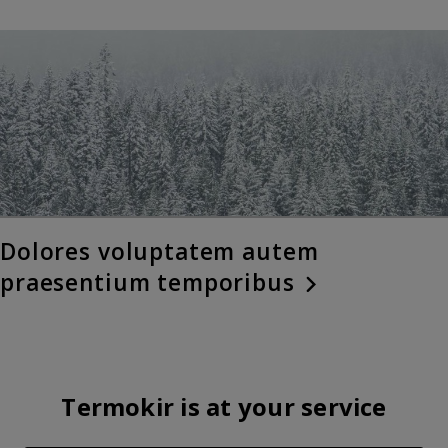
Dolores voluptatem autem
praesentium temporibus
Termokir is at your service