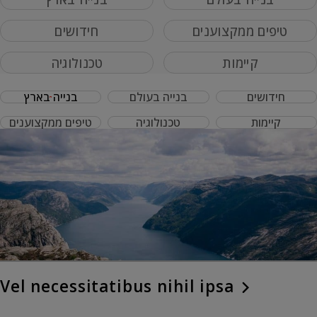
טיפים ממקצוענים
חידושים
קיימות
טכנולוגיה
חידושים
בנייה בעולם
בנייה בארץ
קיימות
טכנולוגיה
טיפים ממקצוענים
Vel necessitatibus nihil ipsa