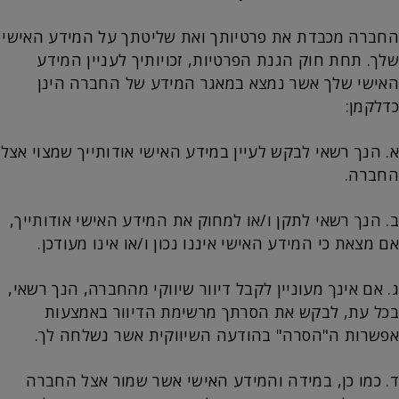
החברה מכבדת את פרטיותך ואת שליטתך על המידע האישי
שלך. תחת חוק הגנת הפרטיות, זכויותיך לעניין המידע
האישי שלך אשר נמצא במאגר המידע של החברה הינן
כדלקמן:
א. הנך רשאי לבקש לעיין במידע האישי אודותייך שמצוי אצל
החברה.
ב. הנך רשאי לתקן ו/או למחוק את המידע האישי אודותייך,
אם מצאת כי המידע האישי איננו נכון ו/או אינו מעודכן.
ג. אם אינך מעוניין לקבל דיוור שיווקי מהחברה, הנך רשאי,
בכל עת, לבקש את הסרתך מרשימת הדיוור באמצעות
אפשרות ה"הסרה" בהודעה השיווקית אשר נשלחה לך.
ד. כמו כן, במידה והמידע האישי אשר שמור אצל החברה