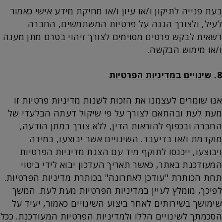
בעת פנייה לתיקון ו/או עיון ו/או מחיקת מידע אישי כאמור
לעיל, ולצורך הגנה על פרטיות המשתמשים, החברה
רשאית לבקש פרטים מסוימים לצורך זיהוי בטרם מתן מענה
ו/או מימוש הבקשה.
8.
שינויים במדיניות הפרטיות
אנו שומרים לעצמנו את הזכות לשנות מדיניות פרטיות זו
מעת לעת ובהתאם לצורך על פי שיקול דעתה הבלעדי של
החברה ובכפוף להוראות הדין, ללא צורך במתן הודעה,
מוקדמת ו/או בדיעבד. השינויים אשר יבוצעו, במידה
ויבוצעו, ייכנסו לתוקף מיד עם הצגת מדיניות הפרטיות
המעודכנת באתר, כאשר תאריך העדכון יבוא לידי ביטוי
תחת הכותרת "עודכן לאחרונה" בכותרת מדיניות הפרטיות.
לפיכך, מומלץ לעיין במדיניות הפרטיות מעת לעת. המשך
שימושך בשירותים לאחר ביצוע השינויים כאמור, יעיד על
הסכמתך לשינויים הללו ולמדיניות הפרטיות המעודכנת. ככל