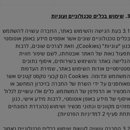
3.
שימוש בכלים טכנולוגיים ועוגיות
3.1 בעת הגישה והשימוש באתר, החברה עשויה להשתמש
בכלים טכנולוגיים שונים אשר אוספים מידע באופן אוטומטי
כגון "עוגיות" (Cookies), וזאת לצרכים שונים, לרבות
תפעול נאות של האתר ואבטחתו, לשם שיפור חווית
הגלישה באתר והשימוש בשירותים, איסוף נתונים
סטטיסטיים אודות השימוש באתר, שמירת העדפות
המשתמש וכדומה. Cookies הם קבצי טקסט קטנים אשר
מאוחסנים על ידי השרת של החברה בזיכרון המחשב או
המכשיר או הדפדפן של המשתמש. כלים אלו עשויים לכלול
איסוף של מידע באופן אוטומטי, לרבות מידע אישי, כגון
מזהים מקוונים ונתוני מכשיר ושימוש (כהגדרת המונחים
תחת סעיף 2 למדיניות הפרטיות).
3.2 החברה עשויה לעשות שימוש בכלים טכנולוגיים כאמור