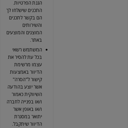
הגנת הפרטיות.
התכנים שישלחו לך
הם בקשר לתכנים
והשירותים
המוצגים והמוצעים
באתר.
המשתמש רשאי
בכל עת להסיר את
עצמו מרשימת
הדיוור באמצעות
קישור ל"הסרה"
אשר יוצע בהודעה
השיווקית כאמור
ו/או בפנייה לחברה
ו/או באופן אשר
יתואר במסגרת
הדיוור שיתקבל.