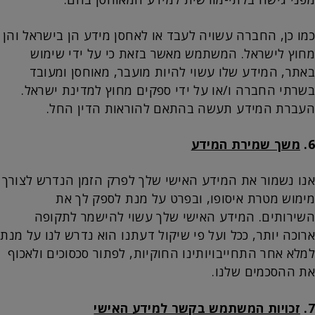
כמו כן, החברה עשויה לעבד או לאחסן מידע הן בישראל והן
מחוץ לישראל. המשתמש מאשר בזאת כי על ידי שימוש
באתר, המידע שלו עשוי להיות מועבר, מאוחסן ומעובד
בשרתי החברה ו/או על ידי ספקים מחוץ למדינת ישראל.
העברת המידע תעשה בהתאם להוראות הדין החל.
6.
משך שמירת המידע
אנו נשמור את המידע האישי שלך לפרק הזמן הנדרש לצורך
מימוש מטרת איסופו, ובפרט על מנת לספק לך את
השירותים. המידע האישי שלך עשוי להישמר לתקופה
ארוכה יותר, ככל ועל פי שיקול דעתנו הוא נדרש לנו על מנת
למלא אחר התחייבויותינו החוקיות, לפתור סכסוכים ולאכוף
את ההסכמים שלנו.
7.
זכויות המשתמש בקשר למידע האישי