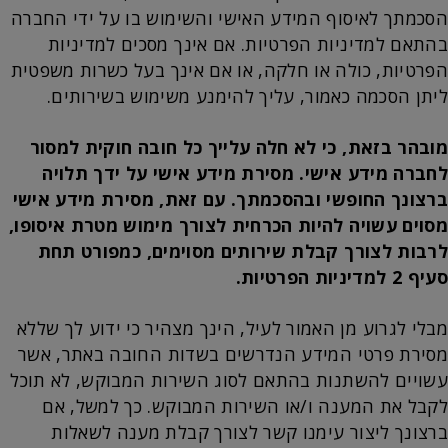
הסכמתך לאיסוף המידע האישי והשימוש בו על ידי החברה
בהתאם למדיניות הפרטיות. אם אינך מסכים למדיניות
הפרטיות, כולה או חלקה, או אם אינך בעל כשרות משפטית
ליתן הסכמה כאמור, עליך להימנע משימוש בשירותים.
מובהר בזאת, כי לא חלה עלייך כל חובה חוקית למסור
לחברה מידע אישי. מסירת מידע אישי על ידך תלויה
ברצונך החופשי ובהסכמתך. עם זאת, מסירת מידע אישי
מסוים עשויה להיות הכרחית לצורך מימוש מטרת איסופו,
לרבות לצורך קבלת שירותים מסוימים, כמפורט תחת
סעיף 2 למדיניות הפרטיות.
מבלי לגרוע מן האמור לעיל, הינך מצהיר כי ידוע לך שללא
מסירת פרטי המידע הנדרשים בשדות החובה באתר, אשר
עשויים להשתנות בהתאם לסוג השירות המבוקש, לא תוכל
לקבל את המענה ו/או השירות המבוקש. כך למשל, אם
ברצונך ליצור עימנו קשר לצורך קבלת מענה לשאלות