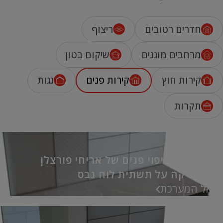
חדרים רטובים
ריצוף
מרחבים מוגנים
שיקום בטון
קירות חוץ
קירות פנים
גגות
תקרות
מערכת לחיפוי פנים של אריחי פורצלן
וקרמיקה על תשתית לוח גבס
אל המערכת