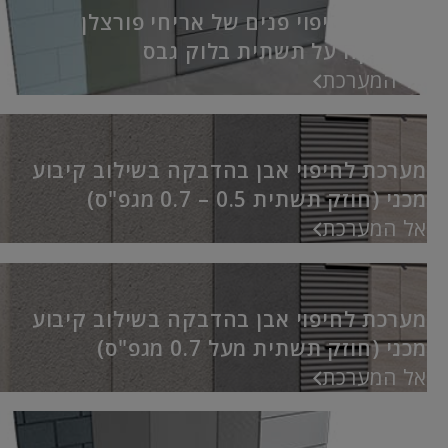
מערכת לחיפוי פנים של אריחי פורצלן
וקרמיקה על תשתית בלוק גבס
אל המערכת
מערכת לחיפוי אבן בהדבקה בשילוב קיבוע
מכני (חוזק תשתית 0.5 – 0.7 מגפ"ס)
אל המערכת
מערכת לחיפוי אבן בהדבקה בשילוב קיבוע
מכני (חוזק תשתית מעל 0.7 מגפ"ס)
אל המערכת