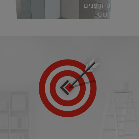
מערכת טיח פנים
אל המערכת