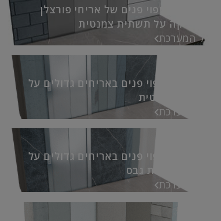
מערכת לחיפוי פנים של אריחי פורצלן
וקרמיקה על תשתית צמנטית
אל המערכת
מערכת לחיפוי פנים באריחים גדולים על
תשתית צמנטית
אל המערכת
מערכת לחיפוי פנים באריחים גדולים על
תשתית לוחות גבס
אל המערכת