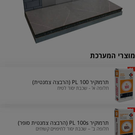
מוצרי המערכת
01
תרמוקיר PL 100 (הרבצה צמנטית)
חלופה א' - שכבת יסוד לטיח
02
תרמוקיר PL 100s (הרבצה צמנטית סופר)
חלופה ב' – שכבת יסוד לחיפויים קשיחים