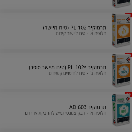
03
תרמוקיר PL 102 (טיח מיישר)
חלופה א' - טיח ליישור קירות
04
תרמוקיר PL 102s (טיח מיישר סופר)
חלופה ב' - טיח לחיפויים קשיחים
05
תרמוקיר 603 AD
חלופה א' - דבק צמנטי גמיש להדבקת אריחים