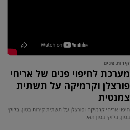
קירות פנים
מערכת לחיפוי פנים של אריחי
פורצלן וקרמיקה על תשתית
צמנטית
חיפוי אריחי קרמיקה ופורצלן על תשתית קירות בטון, בלוקי
בטון, בלוקי בטון תאי.