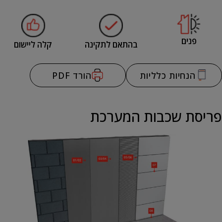
פנים
בהתאם לתקינה
קלה ליישום
הנחיות כלליות
הורד PDF
פריסת שכבות המערכת