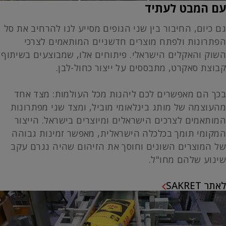
עם המבט לעתיד
גם כיום, החיבור בין שני הגופים מסייע לנו להרחיב את סל
הפתרונות ולפתח מוצרים חדשניים המותאמים לצרכי
השוק והאקלים הישראלי. פיתוחים אלו, שמבוצעים בשיתוף
קבוצת סאקרט, מתבססים על ייצור כחול-לבן.
בכך הם מאפשרים לכם ליהנות מכל העולמות: מצד אחד
מהעוצמה של מותג בינלאומי מוביל, ומצד שני מפתרונות
המותאמים לצרכים הישראלים ומיוצרים בישראל. הייצור
המקומי תומך בכלכלה הישראלית, מאפשר זמינות גבוהה
של המוצרים השונים וחוסך את הזיהום שהיה נגרם עקב
שינוע שלהם מחו"ל.
לאתר SAKRET