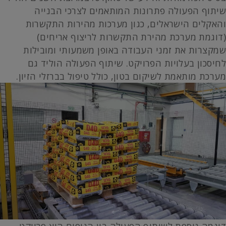
שיתוף הפעולה פתרונות המותאמים לצרכי הבנייה
והאקלים הישראלים, כגון מערכות מהירות התקשרות
(דוגמת מערכת מהירת התקשרות לריצוף אריחים)
שמקצרות את זמני העבודה באופן משמעותי ומובילות
לחיסכון בעלויות הפרויקט. שיתוף הפעולה הוליד גם
מערכת מותאמת לשיקום בטון, כולל טיפול בברזלי הזיון.