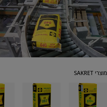
מוצרי SAKRET