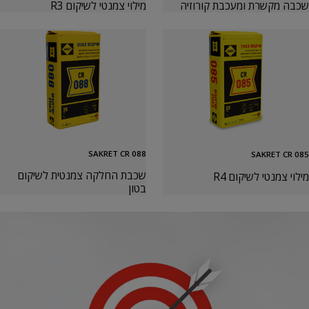
שכבה מקשרת ומעכבת קורוזיה
מילוי צמנטי לשיקום R3
SAKRET CR 088
SAKRET CR 085
שכבת החלקה צמנטית לשיקום
מילוי צמנטי לשיקום R4
בטון