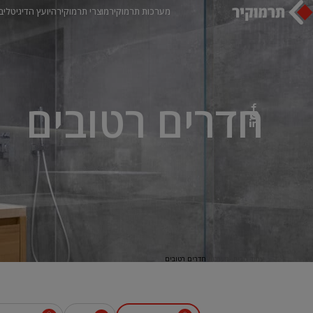
מערכות תרמוקיר
מוצרי תרמוקיר
היועץ הדיגיטלי
ב
חדרים רטובים
עמוד הבית
מערכות
חדרים רטובים