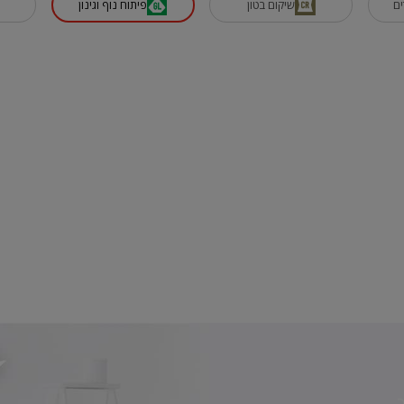
ם
שיקום בטון
פיתוח נוף וגינון