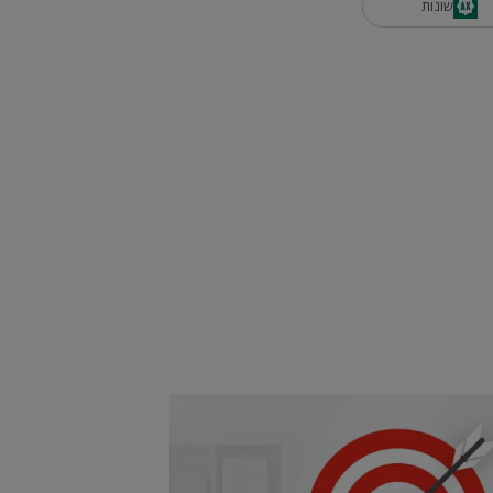
שונות