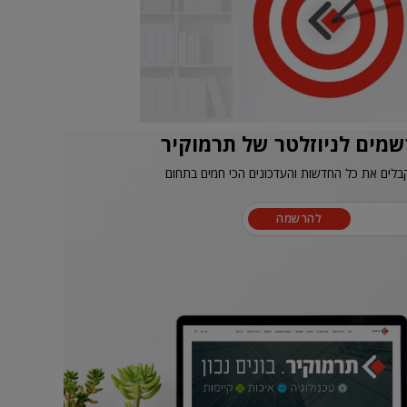
שמים לניוזלטר של תרמוקיר
בלים את כל החדשות והעדכונים הכי חמים בתחום
להרשמה