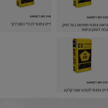
SAKRET MO 040
SAKRET MO 030
דייס צמנטי לכבלי בטון דרוך
גראוט צמנטי מתפשט בעל חוזק
גבוה לעיגון וביסוס
SAKRET MO 041
דייס צמנטי לקיבוע עוגני קרקע