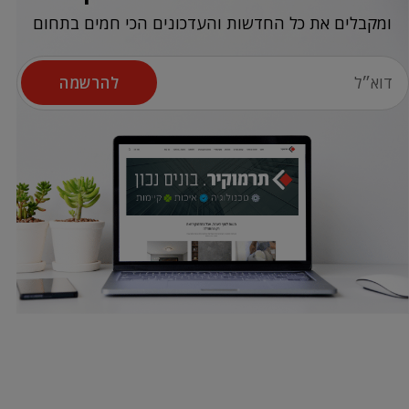
ומקבלים את כל החדשות והעדכונים הכי חמים בתחום
להרשמה