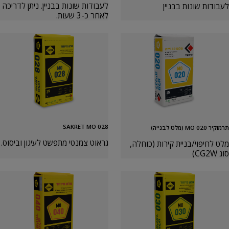
לעבודות שונות בבניין. ניתן לדריכה
לעבודות שונות בבניין
לאחר כ-3 שעות.
SAKRET MO 028
תרמוקיר MO 020 (מלט לבנייה)
גראוט צמנטי מתפשט לעיגון וביסוס.
מלט לחיפוי/בניית קירות (כוחלה,
סוג CG2W)