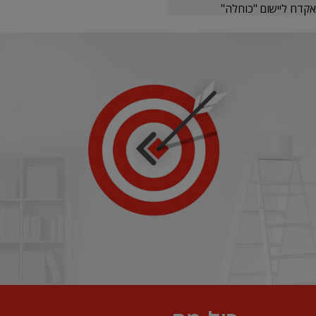
אקדח ליישום "כוחלה"