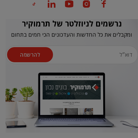
נרשמים לניוזלטר של תרמוקיר
ומקבלים את כל החדשות והעדכונים הכי חמים בתחום
להרשמה