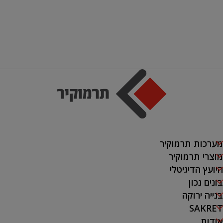
מערכות תרמוקיר
מוצרי תרמוקיר
היועץ הדיגיטלי
בונים נכון
בנייה ירוקה
SAKRET
אודות