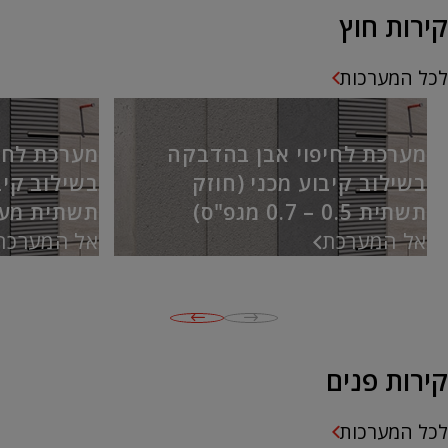
קירות חוץ
לכל המערכות
מערכת לחיפוי אבן בהדבקה
מערכת לחי
בשילוב קיבוע מכני (חוזק
בשילוב קיב
תשתית 0.5 – 0.7 מגפ"ס)
תשתית מעל 0.7 מגפ
אל המערכת
אל המערכת
קירות פנים
לכל המערכות