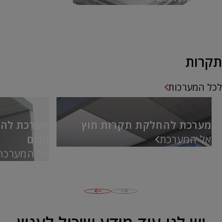
תקרות
לכל המערכות
מערכת להחלקת תקרות חוץ
מערכת לה
אל המערכת
פנים
אל המערכת