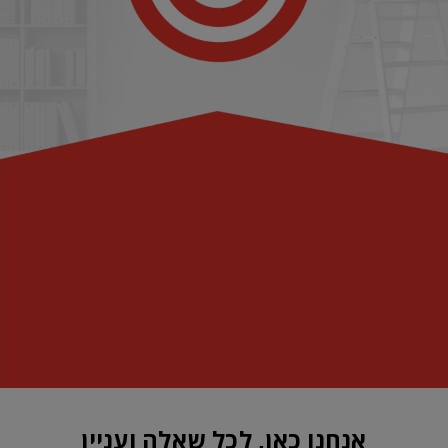
אנחנו כאן, לכל שאלה ועניין