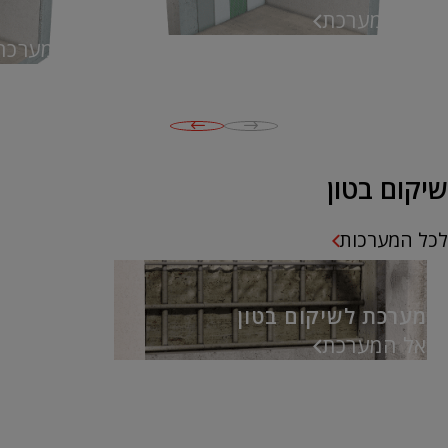
אל המערכת
300
אל המערכת
שיקום בטון
לכל המערכות
מערכת לשיקום בטון
אל המערכת