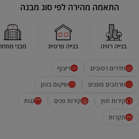
התאמה מהירה לפי סוג מבנה
בנייה רוויה
בנייה פרטית
מבני מסחר
חדרים רטובים
ריצוף
מרחבים מוגנים
שיקום בטון
קירות חוץ
קירות פנים
גגות
תקרות