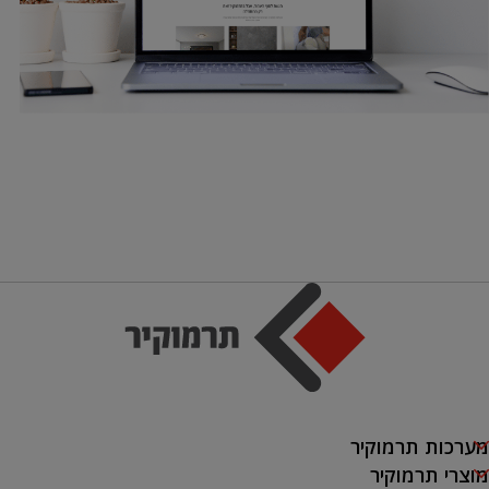
מערכות תרמוקיר
מוצרי תרמוקיר