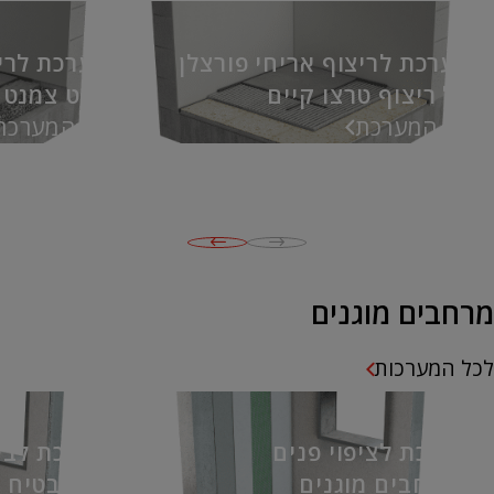
מערכת לריצוף אריחי פורצלן
מערכת לרי
על ריצוף טרצו קיים
מלט צמנט 
אל המערכת
אל המערכת
מרחבים מוגנים
לכל המערכות
מערכת לציפוי פנים
מערכת לביד
במרחבים מוגנים