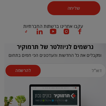
שליחה
עקבו אחרינו ברשתות החברתיות
נרשמים לניוזלטר של תרמוקיר
ומקבלים את כל החדשות והעדכונים הכי חמים בתחום
להרשמה