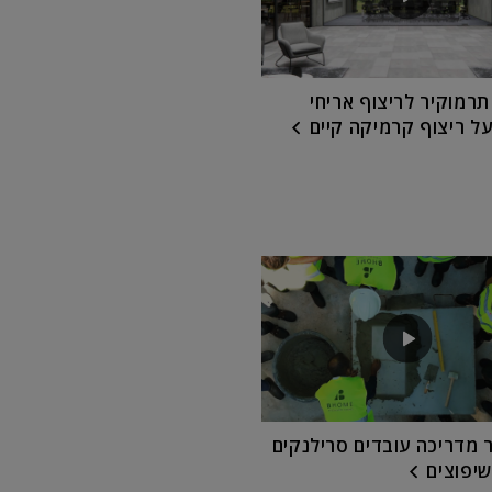
רמוקיר לריצוף אריחי
על ריצוף קרמיקה קיים
 מדריכה עובדים סרילנקים
יפוצים