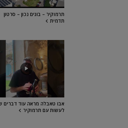
תרמוקיר – בונים נכון – סרטון
תדמית
אבו טאבלה מראה עוד דברים שנ
לעשות עם תרמוקיר