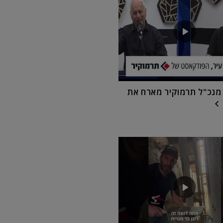
 מנכ"ל תרמוקיר מארח את