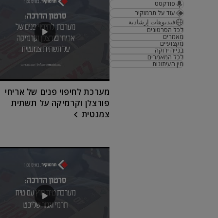
פודקסט
עוד על תרמוקיר
فيديوهات إرشادية
לכל הסרטונים
מאמרים
מקצועיים
בנייה ירוקה
לכל המאמרים
מין העיתונות
מערכת לחיפוי פנים של אריחי
פורצלן וקרמיקה על תשתית
צמנטית