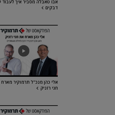
אבו טאבלה מסביר איך לעבוד ע
דבקים
אלי כהן מנכ"ל תרמוקיר מארח 
חגי רזניק