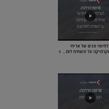
חיפוי פנים של אריחי
וקרמיקה על תשתית לוח...