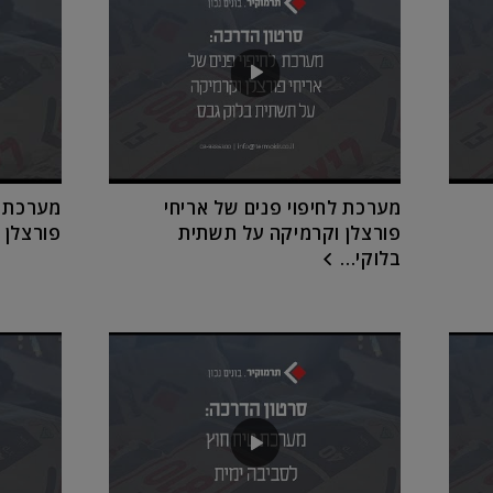
מערכת לחיפוי פנים של אריחי
מערכת ל
פורצלן וקרמיקה על תשתית
פורצלן 
בלוקי...