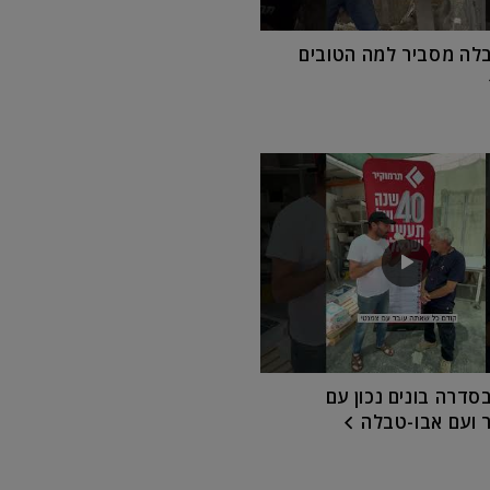
לה מסביר למה הטובים
ק 9 בסדרה בונים נכון עם
 ועם אבו-טבלה