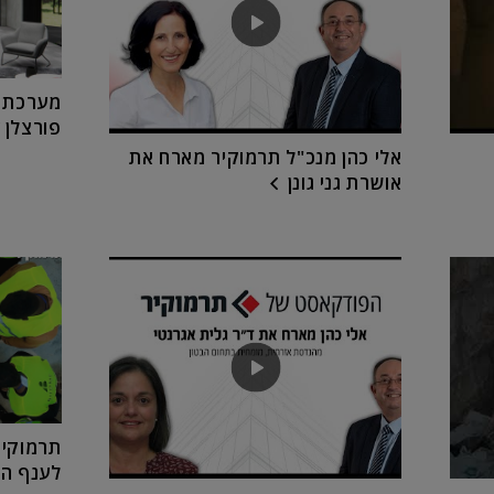
מערכת ת
פורצלן 
אלי כהן מנכ"ל תרמוקיר מארח את
אושרת גני גונן
תרמוקיר
לענף הש