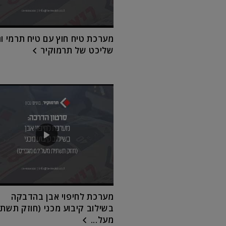
מערכת טיח חוץ עם טיח תרמי ו
שליכט של תרמוקיר
מערכת לחיפוי אבן בהדבקה
בשילוב קיבוע מכני (חוזק תשתי
מעל...