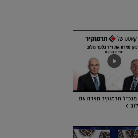
 מנכ"ל תרמוקיר מארח את
לוב