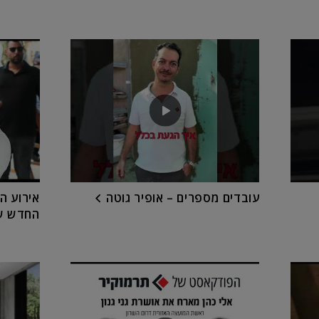
עובדים מספרים – אופיר גוטה
אירוע ה
החדש ש