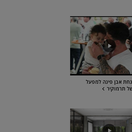
נחת אבן פינה למפעל
ל תרמוקיר