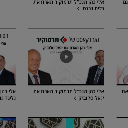
ם
אלי כהן מנכ"ל תרמוקיר מארח את
גלית גרנטי
את
אלי כהן מנכ"ל תרמוקיר מארח את
אלי כהן
יגאל סלוביק
גלעד גו