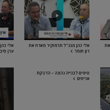
את
אלי כהן מנכ"ל תרמוקיר מארח את
אלי כהן
רון תומר
ערן סיב
טיפים לבנייה נכונה – הדבקת
אריחים