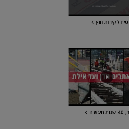
יח לקירות חוץ
תעשיה