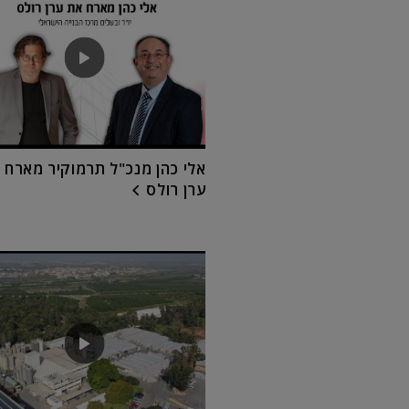
אלי כהן מנכ"ל תרמוקיר מארח 
ערן רולס