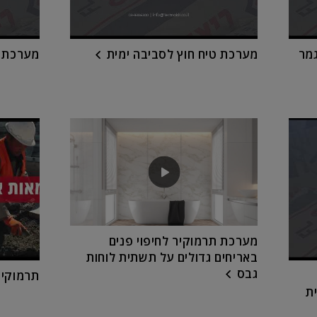
גמר
מערכת טיח חוץ לסביבה ימית
מערכת ט
מערכת תרמוקיר לחיפוי פנים
באריחים גדולים על תשתית לוחות
גבס
תרמוקיר, 40 שנות 
ת