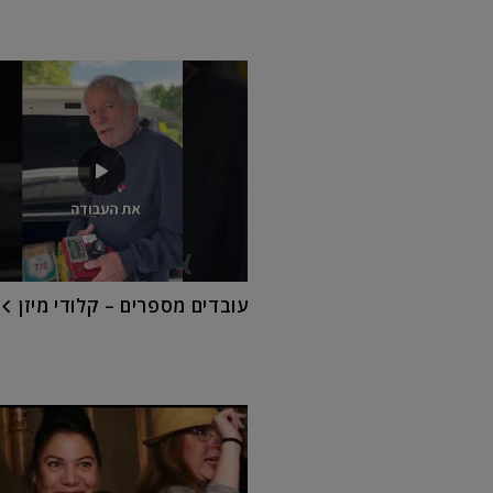
עובדים מספרים – קלודי מיזן