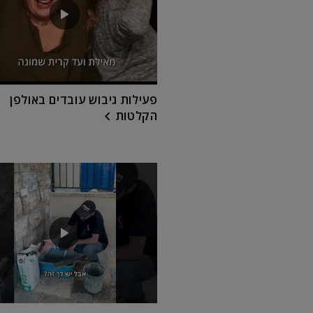
פעילות גיבוש עובדים באולפן
הקלטות