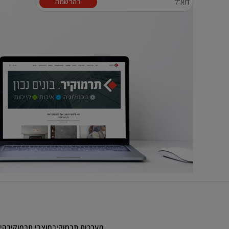
להרשמה
מערכות תרמוקיר
מוצרי תרמוקיר
הי