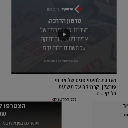
מערכת לחיפוי פנים של אריחי
פורצלן וקרמיקה על תשתית
בלוקי...
לכל הסרטונים
ר
הצטרפו ל
של
ום
ותתעדכנו בזמן אמת בכל ה