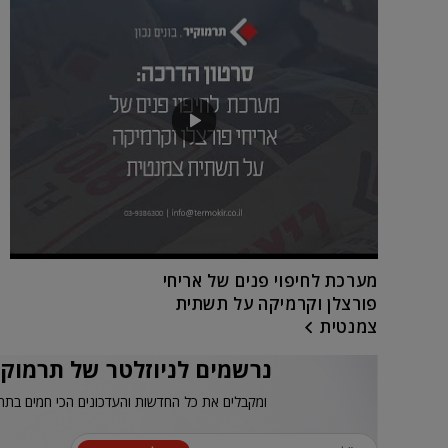
מערכת לחיפוי פנים של אריחי
פורצלן וקרמיקה על תשתית
צמנטית
נרשמים לניוזלטר של תרמוקי
ומקבלים את כל החדשות והעדכונים הכי חמים בתח