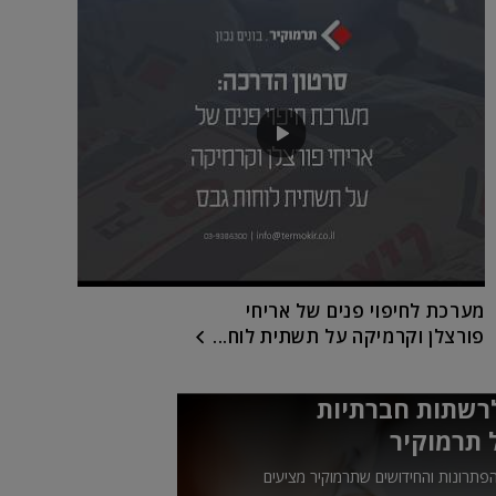
מערכת לחיפוי פנים של אריחי
פורצלן וקרמיקה על תשתית לוח...
רשתות חברתיות
 תרמוקיר
פתרונות והחידושים שתרמוקיר מציעים