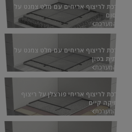
מערכת לריצוף אריחים עם מלט צמנט על
סומסום
אל המערכת
מערכת לריצוף אריחים עם מלט צמנט על
תשתית בטון
אל המערכת
מערכת לריצוף אריחי פורצלן על ריצוף
קרמיקה קיים
אל המערכת