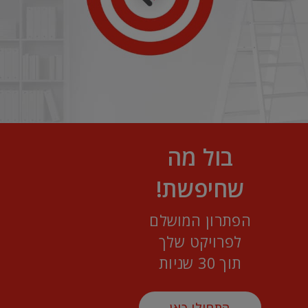
בול מה
שחיפשת!
הפתרון המושלם
לפרויקט שלך
תוך 30 שניות
התחילו כאן