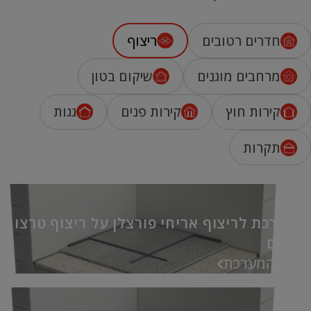
חדרים רטובים
ריצוף
מרחבים מוגנים
שיקום בטון
קירות חוץ
קירות פנים
גגות
תקרות
מערכת לריצוף אריחי פורצלן על ריצוף טרצו
קיים
אל המערכת