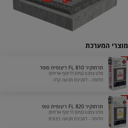
מוצרי המערכת
01
תרמוקיר 810 FL ריצופית סופר
מלט צמנט (טיט) לריצוף אריחים
חלופה - לסביבת תנועה קלה
02
תרמוקיר 820 FL ריצופית טופ
מלט צמנט (טיט) לריצוף אריחים
חלופה - לסביבת תנועה בינונית