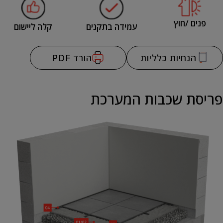
פנים /חוץ
עמידה בתקנים
קלה ליישום
הנחיות כלליות
הורד PDF
פריסת שכבות המערכת