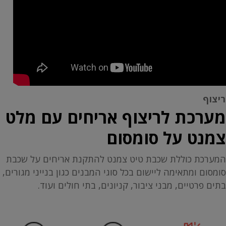
ריצוף
מערכת לריצוף אריחים עם מלט
צמנט על סומסום
המערכת כוללת שכבת טיט צמנט להתקנת אריחים על שכבת
סומסום ומתאימה ליישום בכל סוגי המבנים כגון בנייני מגורים,
בתים פרטיים, מבני ציבור, קניונים, בתי חולים ועוד.