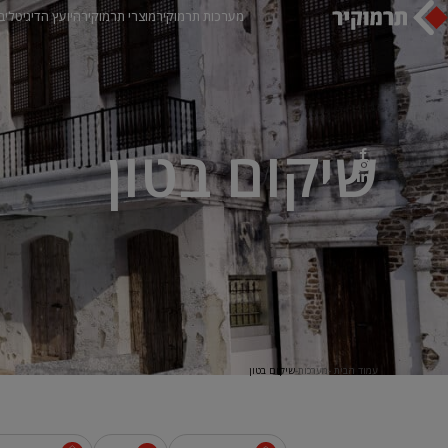
מערכות תרמוקיר
מוצרי תרמוקיר
היועץ הדיגיטלי
ב
שיקום בטון
עמוד הבית
מערכות
שיקום בטון