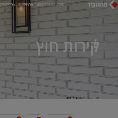
מערכות תרמוקיר
מוצרי תרמוקיר
היועץ הדיגיטלי
ב
קירות חוץ
עמוד הבית
מערכות
קירות חוץ