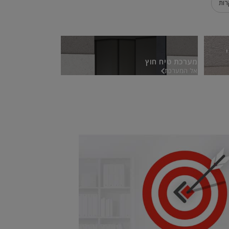
רות
מערכת טיח חוץ
אל המערכת