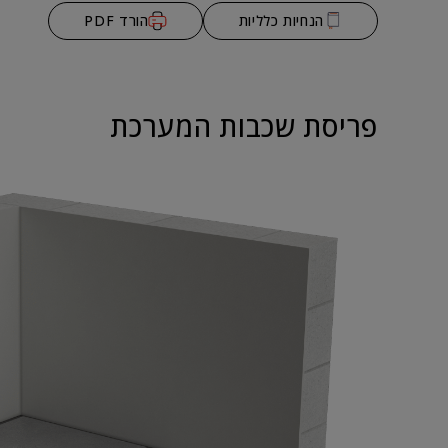
הנחיות כלליות
הורד PDF
פריסת שכבות המערכת