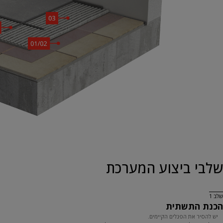
שלבי ביצוע המערכת
שלב 1
הכנת התשתית
יש להסיר את הפנלים הקיימים.