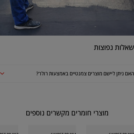
שאלות נפוצות
האם ניתן ליישם מוצרים צמנטיים באמצעות רולר?
מוצרי חומרים מקשרים נוספים