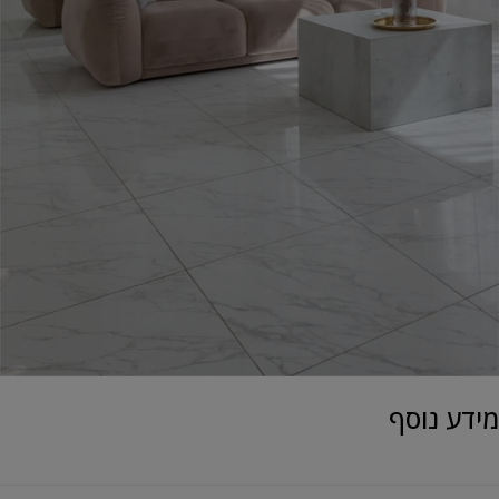
מידע נוסף