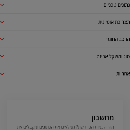
נתונים טכניים
תצרוכת אופיינית
הרכב החומר
סוג ומשקל אריזה
אחריות
מחשבון
מהי הכמות הנדרשת? ממלאים את הנתונים ומקבלים את