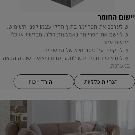
יישום החומר
יש לערבב את הפריימר בתוך הדלי עצמו לפני השימוש.
יש ליישם את הפריימר באמצעות רולר, מברשת או כלי
מתאים אחר.
יש להקפיד על כיסוי מלא של התשתית.
יש לוודא כי החומר יבש למגע, טרם ביצוע השכבה הבאה
במערכת.
הנחיות כלליות
הורד PDF