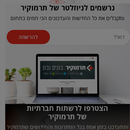
נרשמים לניוזלטר של תרמוקיר
ומקבלים את כל החדשות והעדכונים הכי חמים בתחום
להרשמה
הצטרפו לרשתות חברתיות
של תרמוקיר
ותתעדכנו בזמן אמת בכל הפתרונות והחידושים שתרמוקיר