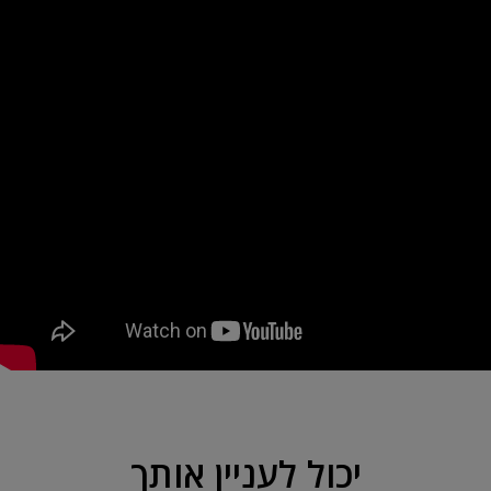
יכול לעניין אותך