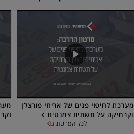
מערכת לחיפוי פנים של אריחי פורצלן
מערכ
וקרמיקה על תשתית צמנטית
וקרמ
לכל הסרטונים