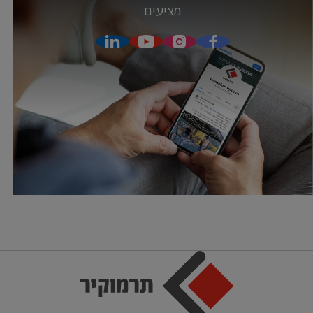
מציעים