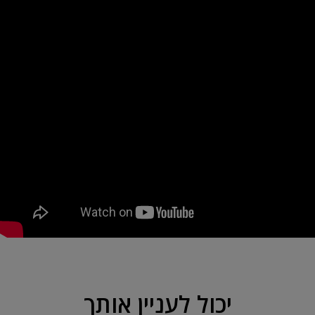
יכול לעניין אותך