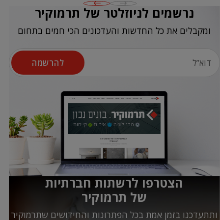
נרשמים לניוזלטר של תרמוקיר
ומקבלים את כל החדשות והעדכונים הכי חמים בתחום
להרשמה
הצטרפו לרשתות חברתיות
של תרמוקיר
ותתעדכנו בזמן אמת בכל הפתרונות והחידושים שתרמוקיר