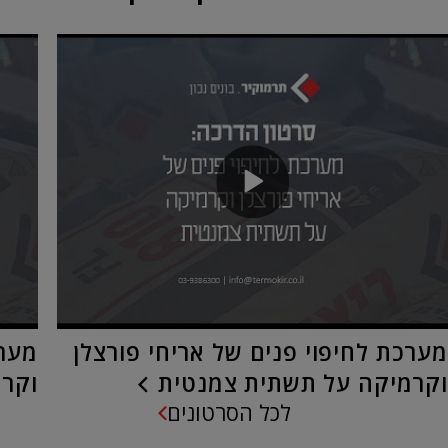
מערכת לחיפוי פנים של אריחי פורצלן
מערכ
וקרמיקה על תשתית צמנטית
וקרמ
לכל הסרטונים