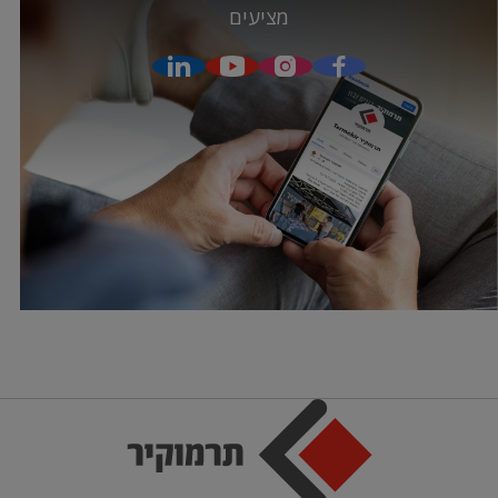
מציעים