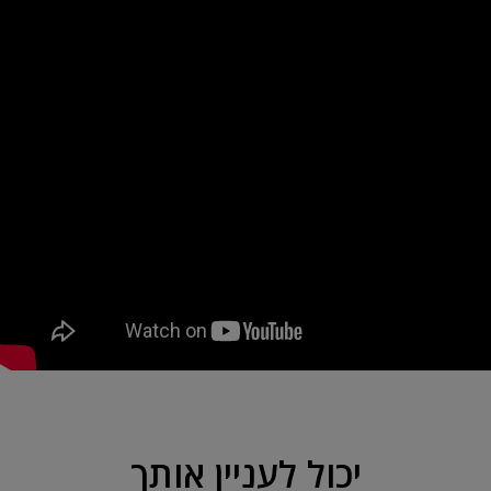
יכול לעניין אותך