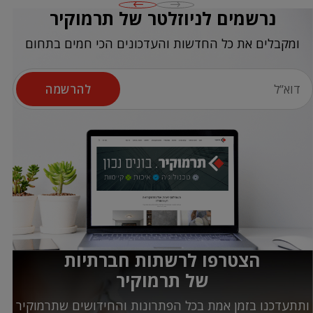
נרשמים לניוזלטר של תרמוקיר
ומקבלים את כל החדשות והעדכונים הכי חמים בתחום
להרשמה
הצטרפו לרשתות חברתיות
של תרמוקיר
ותתעדכנו בזמן אמת בכל הפתרונות והחידושים שתרמוקיר