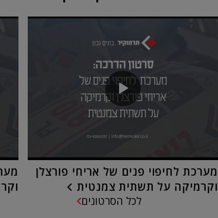
מערכת לחיפוי פנים של אריחי פורצלן
מערכ
וקרמיקה על תשתית צמנטית
וקרמ
לכל הסרטונים