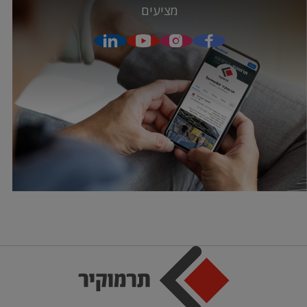
מציעים