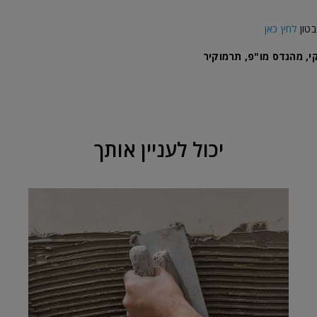
בטון
לחץ כאן
, מהנדס מו"פ, תרמוקיר
יכול לעניין אותך