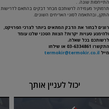
התייחסות שונה. .
תרמוקיר מעמידה לרשותכם מבחר דבקים בהתאם לדרישות
התקן, ובהתאמה לסוגי האריחים השונים.
רוצים לבחור את הדבק המתאים ביותר לצרכי הפרויקט,
ולהימנע טעויות יקרות? הצוות הטכני שלנו עומד
לרשותכם בכל שאלה.
התקשרו 03-6334861 או שילחו
מייל
termokir@termokir.co.il
יכול לעניין אותך