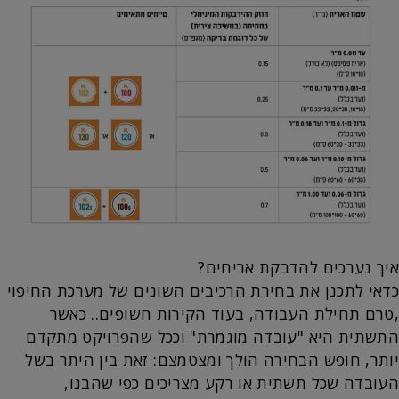
איך נערכים להדבקת אריחים?
כדאי לתכנן את בחירת הרכיבים השונים של מערכת החיפוי
,טרם תחילת העבודה, בעוד הקירות חשופים.. כאשר
התשתית היא "עובדה מוגמרת" וככל שהפרויקט מתקדם
יותר, חופש הבחירה הולך ומצטמצם: זאת בין היתר בשל
העובדה שכל תשתית או רקע מצריכים כפי שהבנו,