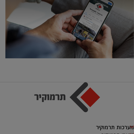
מערכות תרמוקיר