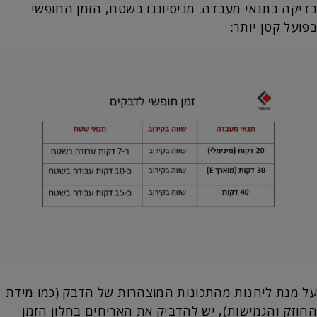
בדיקה בתנאי מעבדה. מניסיוננו בשטח, הזמן החופשי
בפועל קטן יותר:
על מנת ליהנות מהתכונות המוצהרות של הדבק (כמו מידת
החוזק והגמישות), יש להדביק את האריחים בחלון הזמן