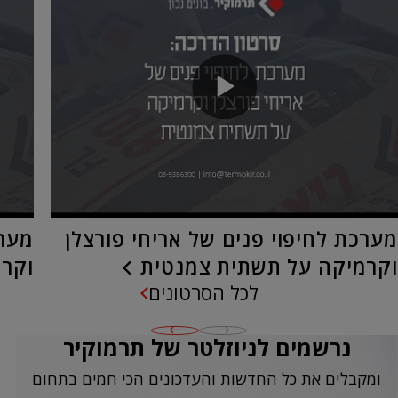
מערכת לחיפוי פנים של אריחי פורצלן
מערכ
וקרמיקה על תשתית צמנטית
וקרמ
לכל הסרטונים
נרשמים לניוזלטר של תרמוקיר
ומקבלים את כל החדשות והעדכונים הכי חמים בתחום