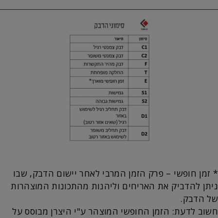
* זמן חופשי – פרק הזמן המרבי לאחר יישום הדבק, שבו
ניתן להדביק את האריחים וליהנות מהתכונות המוצהרות
של הדבק.
חשוב לדעת: הזמן החופשי המוצהר ע"י היצרן מבוסס על