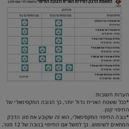
הערות חשובות:
*ככל ששטח האריח גדול יותר, כך הגובה המקסימאלי של
החיפוי קטן.
*גובה החיפוי המקסימאלי, הוא זה שקובע את סוג הדבק
המתאים לשימוש.. כך למשל אם החיפוי בגובה של 12 מטר,