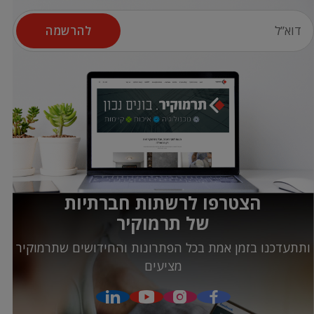
להרשמה
הצטרפו לרשתות חברתיות
של תרמוקיר
ותתעדכנו בזמן אמת בכל הפתרונות והחידושים שתרמוקיר
מציעים