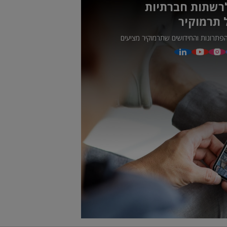
רשתות חברתיות
 תרמוקיר
פתרונות והחידושים שתרמוקיר מציעים