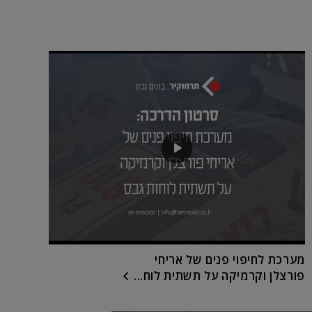
מערכת לחיפוי פנים של אריחי
פורצלן וקרמיקה על תשתית לוח...