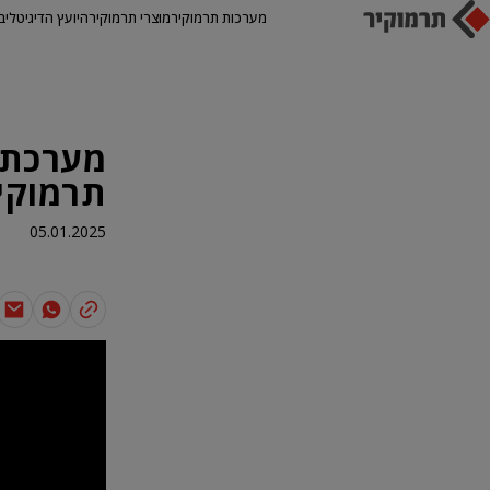
מערכות תרמוקיר
מוצרי תרמוקיר
היועץ הדיגיטלי
ב
מערכת ט
תרמוקיר 0 / TH 300
05.01.2025