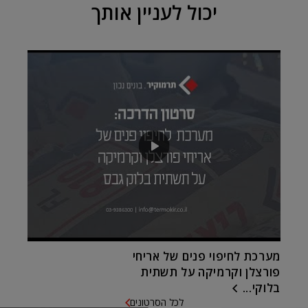
יכול לעניין אותך
מערכת לחיפוי פנים של אריחי
פורצלן וקרמיקה על תשתית
בלוקי...
לכל הסרטונים