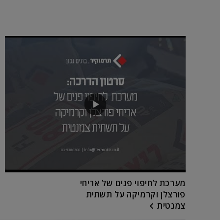
מערכת לחיפוי פנים של אריחי
פורצלן וקרמיקה על תשתית
צמנטית