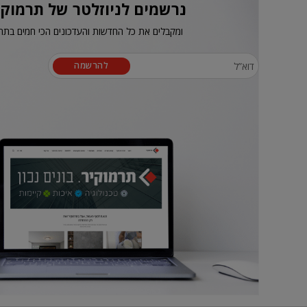
נרשמים לניוזלטר של תרמוקי
ומקבלים את כל החדשות והעדכונים הכי חמים בתח
להרשמה