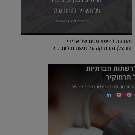
מערכת לחיפוי פנים של אריחי
פורצלן וקרמיקה על תשתית לוח...
רשתות חברתיות
 תרמוקיר
פתרונות והחידושים שתרמוקיר מציעים