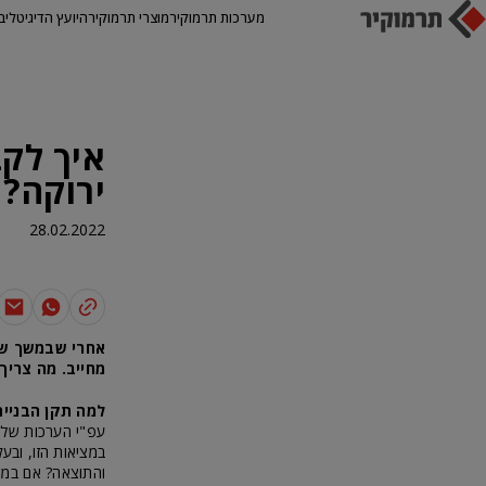
מערכות תרמוקיר
מוצרי תרמוקיר
היועץ הדיגיטלי
ב
איך לקב
ירוקה?
28.02.2022
מחייב. מה צריך
למה תקן הבנייה
במציאות הזו, וב
והתוצאה? אם במשך