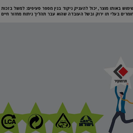
מוש באותו מוצר, יכול להעניק ניקוד בגין מספר סעיפים: למשל בזכות ה
מרים בעלי תו ירוק ובשל העובדה שהוא עבר תהליך ניתוח מחזור חיים LCA.