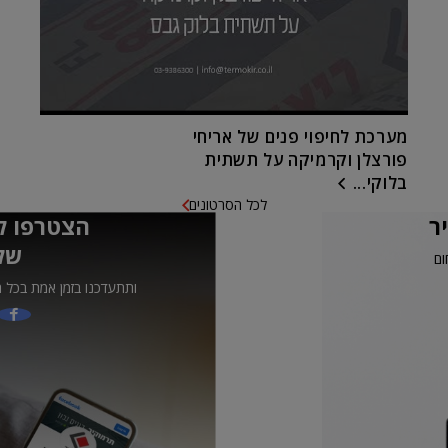
מערכת לחיפוי פנים של אריחי
פורצלן וקרמיקה על תשתית
בלוקי...
לכל הסרטונים
ר
הצטרפו ל
של
ום
ותתעדכנו בזמן אמת בכל ה