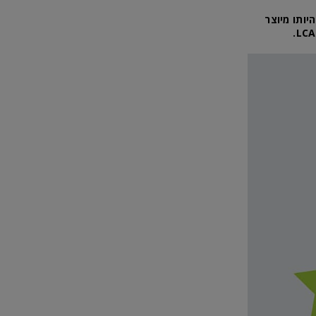
יותו מיוצר