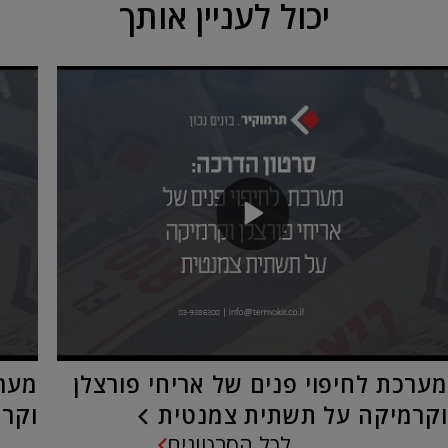
יכול לעניין אותך
מערכת לחיפוי פנים של אריחי פורצלן
מערכ
וקרמיקה על תשתית צמנטית
וקרמ
לכל הסרטונים