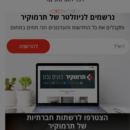
נרשמים לניוזלטר של תרמוקיר
ומקבלים את כל החדשות והעדכונים הכי חמים בתחום
להרשמה
הצטרפו לרשתות חברתיות
של תרמוקיר