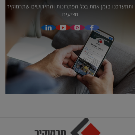
ותתעדכנו בזמן אמת בכל הפתרונות והחידושים שתרמוקיר
מציעים