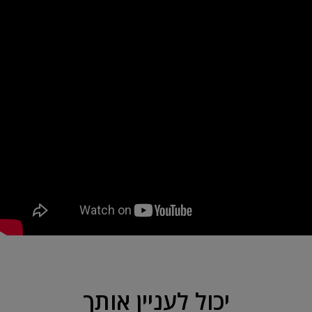
יכול לעניין אותך