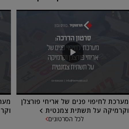
מערכת לחיפוי פנים של אריחי פורצלן
מערכ
וקרמיקה על תשתית צמנטית
וקרמ
לכל הסרטונים