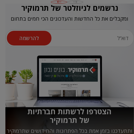
נרשמים לניוזלטר של תרמוקיר
ומקבלים את כל החדשות והעדכונים הכי חמים בתחום
להרשמה
הצטרפו לרשתות חברתיות
של תרמוקיר
ותתעדכנו בזמן אמת בכל הפתרונות והחידושים שתרמוקיר