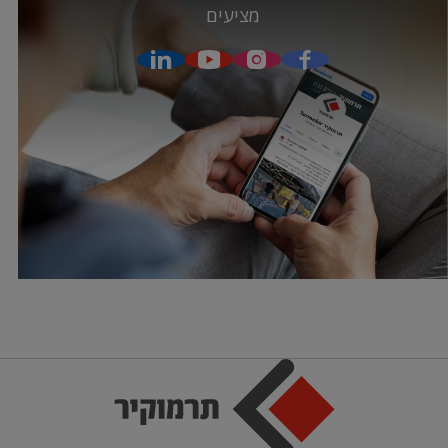
מציעים