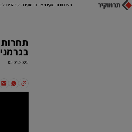
מערכות תרמוקיר
מוצרי תרמוקיר
היועץ הדיגיטלי
ב
בגרמני
05.01.2025