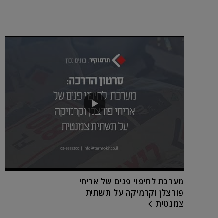
מערכת לחיפוי פנים של אריחי
פורצלן וקרמיקה על תשתית
צמנטית