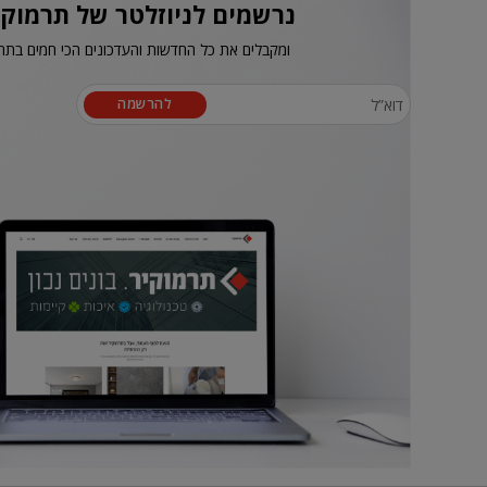
נרשמים לניוזלטר של תרמוקי
ומקבלים את כל החדשות והעדכונים הכי חמים בתח
להרשמה