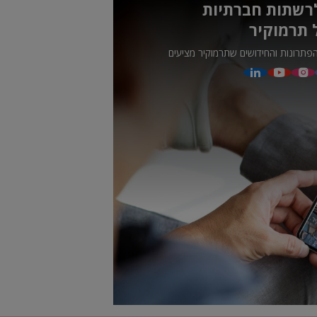
רשתות חברתיות
 תרמוקיר
פתרונות והחידושים שתרמוקיר מציעים