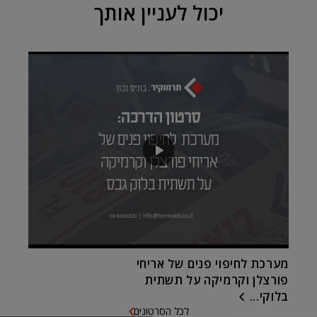
יכול לעניין אותך
מערכת לחיפוי פנים של אריחי
פורצלן וקרמיקה על תשתית
בלוקי...
לכל הסרטונים