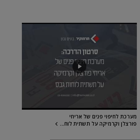
מערכת לחיפוי פנים של אריחי
פורצלן וקרמיקה על תשתית לוח...