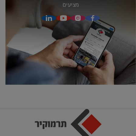
מציעים