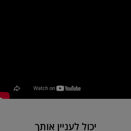
יכול לעניין אותך