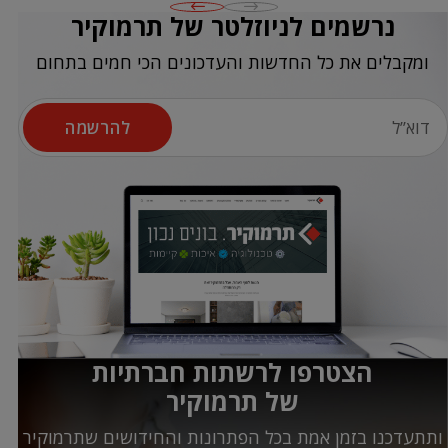
נרשמים לניוזלטר של תרמוקיר
ומקבלים את כל החדשות והעדכונים הכי חמים בתחום
להרשמה
הצטרפו לרשתות חברתיות
של תרמוקיר
ותתעדכנו בזמן אמת בכל הפתרונות והחידושים שתרמוקיר