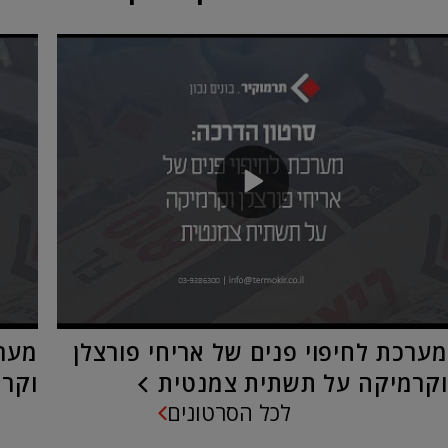
מערכת לחיפוי פנים של אריחי פורצלן
מערכ
וקרמיקה על תשתית צמנטית
וקרמ
לכל הסרטונים