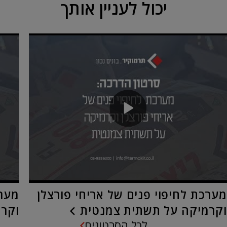
יכול לעניין אותך
מערכת לחיפוי פנים של אריחי פורצלן
מערכ
וקרמיקה על תשתית צמנטית
וקרמ
לכל הסרטונים