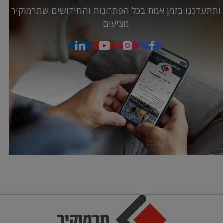
ותתעדכנו בזמן אמת בכל הפתרונות והחידושים שתרמוקיר
מציעים