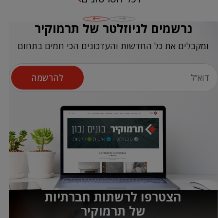
נרשמים לניוזלטר של תרמוקיר
ומקבלים את כל החדשות והעדכונים הכי חמים בתחום
להרשמה
הצטרפו לרשתות חברתיות
של תרמוקיר