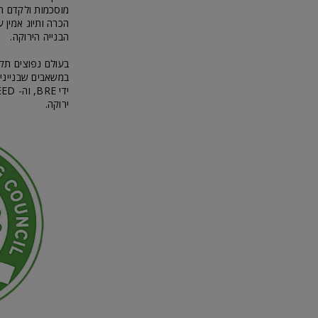
מוסכמות ולקדם תכ
הכרה ותיוג אמין 
הבנייה הירוקה.
בעולם נפוצים תקנ
ירוקה.