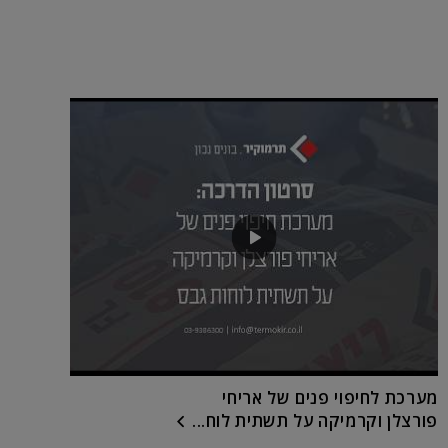
מערכת לחיפוי פנים של אריחי
פורצלן וקרמיקה על תשתית לוח...