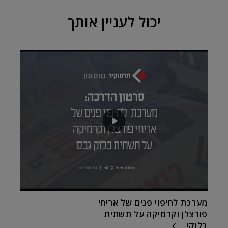
יכול לעניין אותך
מערכת לחיפוי פנים של אריחי
פורצלן וקרמיקה על תשתית
בלוקי...