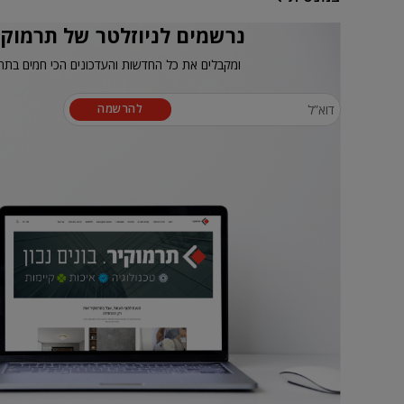
נרשמים לניוזלטר של תרמוקי
ומקבלים את כל החדשות והעדכונים הכי חמים בתח
להרשמה