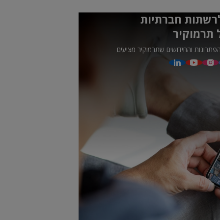
רשתות חברתיות
 תרמוקיר
פתרונות והחידושים שתרמוקיר מציעים