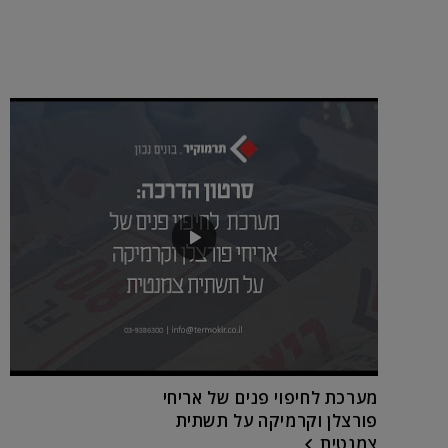
מערכת לחיפוי פנים של אריחי
פורצלן וקרמיקה על תשתית
צמנטית