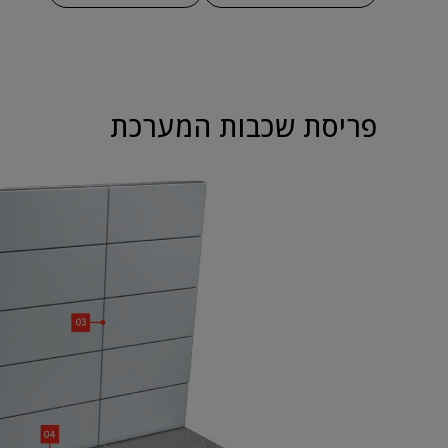
פריסת שכבות המערכת