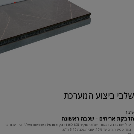
שלבי ביצוע המערכת
שלב 1
הדבקת אריחים - שכבה ראשונה
יש ליישם שכבה ראשונה של
תרמוקיר 603
AD (דבק צמנטי)
באמצעות מאלג' חלק, עבור אריחי 
בעלי ספיגות מים עד 10%. עובי השכבה 5-10 מ"מ.