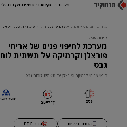
מערכות תרמוקיר
מוצרי תרמוקיר
היועץ הדיגיטלי
ב
עמוד הבית
מערכות
קירות פנים
מערכת לחיפוי פנים של אריחי פורצלן וקרמיקה על תשתית לוח
קירות פנים
מערכת לחיפוי פנים של אריחי
פורצלן וקרמיקה על תשתית לוח
גבס
חיפוי אריחי קרמיקה ופורצלן על תשתית לוחות גבס
מיוצר בישר
פנים
קל ליישום
הנחיות כלליות
הורד PDF