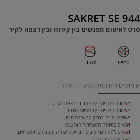
SAKRET SE 944
סרט לאיטום מפגשים בין קירות ובין רצפה לקיר
צהוב
גמיש
שימושים ויתרונות
תקנים והסמכות
לאיטום חיבורים בין קירות ובין רצפה לקיר.
לאיטום חיבורים בין תשתיות שונות.
לשימוש פנימי כחלק ממערכת חיפוי.
מתאים במיוחד לתשתית לוחות גבס.
מתאים ל"חדרים רטובים", בריכות שחייה ומטבחים תעשייתיים.
בעל אלסטיות גבוהה.