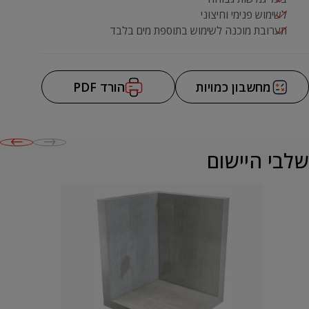
לשימוש פנימי וחיצוני
תערובת מוכנה לשימוש בתוספת מים בלבד
מחשבון כמויות
הורד PDF
שלבי היישום