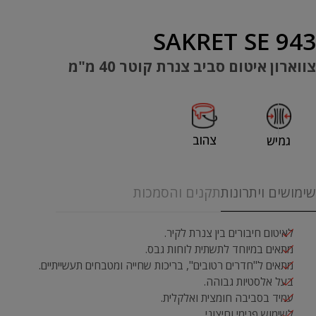
SAKRET SE 943
צווארון איטום סביב צנרת קוטר 40 מ"מ
צהוב
גמיש
שימושים ויתרונות
תקנים והסמכות
לאיטום חיבורים בין צנרת לקיר.
מתאים במיוחד לתשתית לוחות גבס.
מתאים ל"חדרים רטובים", בריכות שחייה ומטבחים תעשייתיים.
בעל אלסטיות גבוהה.
עמיד בסביבה חומצית ואלקלית.
לשימוש פנימי וחיצוני.