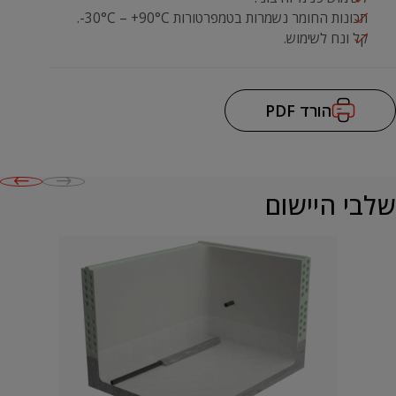
תכונות החומר נשמרות בטמפרטורות 30°C – +90°C-.
קל ונח לשימוש.
הורד PDF
שלבי היישום