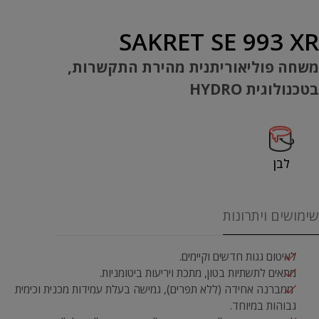
SAKRET SE 993 XR
משחה פוליאוריתנית מהירת התקשרות,
בטכנולוגית HYDRO
לבן
שימושים ויתרונות
לאיטום גגות חדשים וקיימים.
מתאים לתשתיות בטון, מתכת ויריעות ביטומניות.
ממברנה אחידה (ללא תפרים), גמישה בעלת עמידות מכנית וכימית
גבוהות במיוחד.