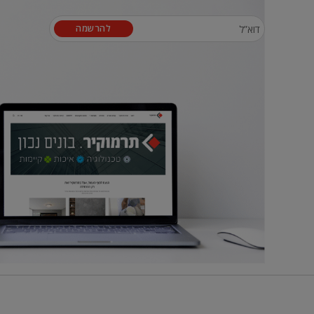
להרשמה