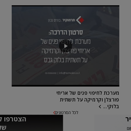
מערכת לחיפוי פנים של אריחי
פורצלן וקרמיקה על תשתית
בלוקי...
לכל הסרטונים
ר
הצטרפו ל
של
ום