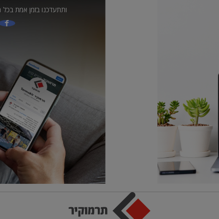
ותתעדכנו בזמן אמת בכל ה