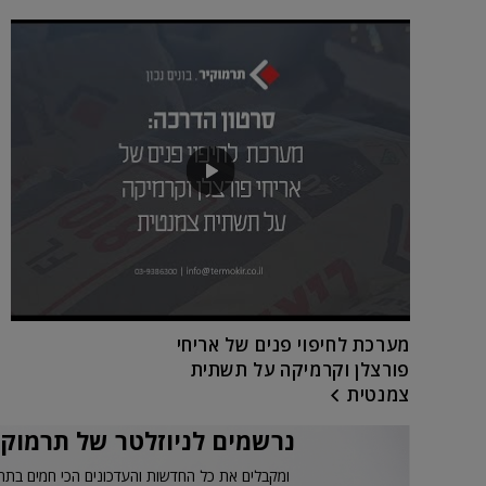
מערכת לחיפוי פנים של אריחי
פורצלן וקרמיקה על תשתית
צמנטית
נרשמים לניוזלטר של תרמוקי
ומקבלים את כל החדשות והעדכונים הכי חמים בתח