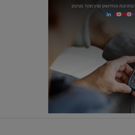
פתרונות והחידושים שתרמוקיר מציעים