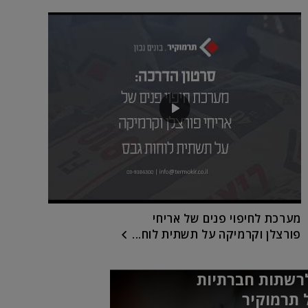
מערכת לחיפוי פנים של אריחי
פורצלן וקרמיקה על תשתית לוח...
רשתות חברתיות
 תרמוקיר