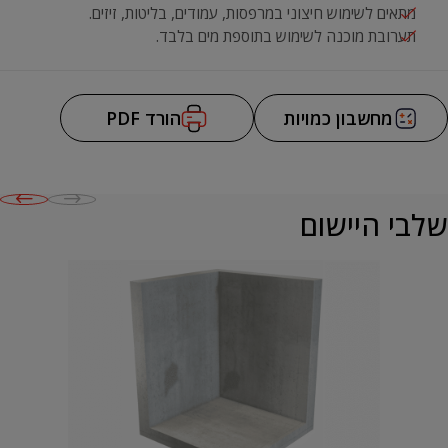
מתאים לשימוש חיצוני במרפסות, עמודים, בליטות, זיזים.
תערובת מוכנה לשימוש בתוספת מים בלבד.
מחשבון כמויות
הורד PDF
שלבי היישום