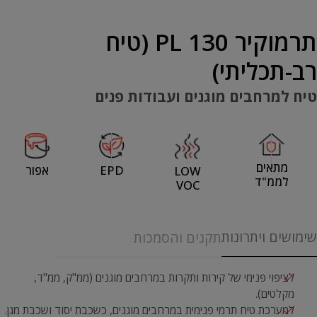
תרמוקיר 130 PL (טיח
רב-תכליתי)
טיח למרחבים מוגנים ועבודות פנים
מתאים
EPD
אפור
LOW
לממ"ד
VOC
שימושים ויתרונות
תקנים והסמכות
לציפוי פנימי של קירות ותקרות במרחבים מוגנים (ממ"ק, ממ"ד,
מקלטים).
למערכת טיח תרמי פנימית במרחבים מוגנים, כשכבת יסוד ושכבת מגן.