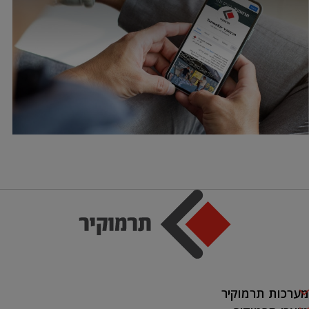
מערכות תרמוקיר