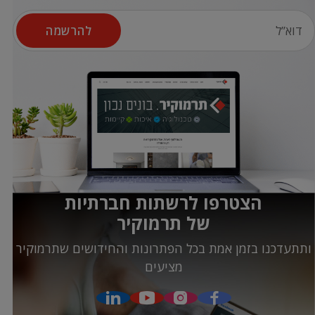
להרשמה
הצטרפו לרשתות חברתיות
של תרמוקיר
ותתעדכנו בזמן אמת בכל הפתרונות והחידושים שתרמוקיר
מציעים