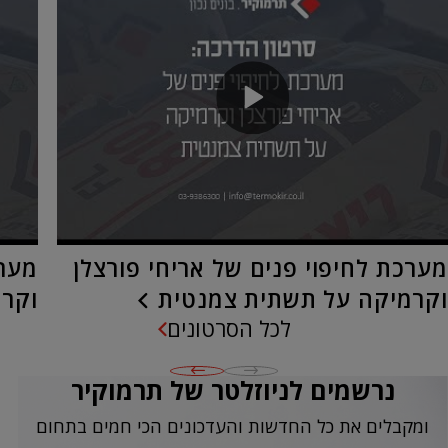
מערכת לחיפוי פנים של אריחי פורצלן
מערכ
וקרמיקה על תשתית צמנטית
וקרמ
לכל הסרטונים
נרשמים לניוזלטר של תרמוקיר
ומקבלים את כל החדשות והעדכונים הכי חמים בתחום