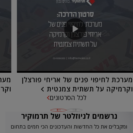
מערכת לחיפוי פנים של אריחי פורצלן
מערכ
וקרמיקה על תשתית צמנטית
וקרמ
לכל הסרטונים
נרשמים לניוזלטר של תרמוקיר
ומקבלים את כל החדשות והעדכונים הכי חמים בתחום