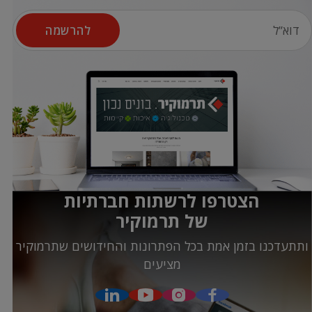
להרשמה
הצטרפו לרשתות חברתיות
של תרמוקיר
ותתעדכנו בזמן אמת בכל הפתרונות והחידושים שתרמוקיר
מציעים