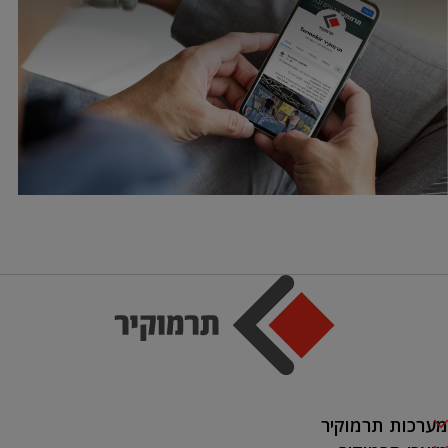
מערכות תרמוקיר