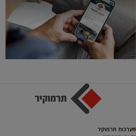
מערכות תרמוקיר