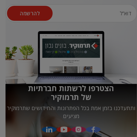
להרשמה
הצטרפו לרשתות חברתיות
של תרמוקיר
ותתעדכנו בזמן אמת בכל הפתרונות והחידושים שתרמוקיר
מציעים