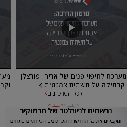
מערכת לחיפוי פנים של אריחי פורצלן
מערכ
וקרמיקה על תשתית צמנטית
וקרמ
לכל הסרטונים
נרשמים לניוזלטר של תרמוקיר
ומקבלים את כל החדשות והעדכונים הכי חמים בתחום