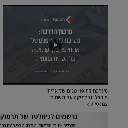
מערכת לחיפוי פנים של אריחי
פורצלן וקרמיקה על תשתית
צמנטית
נרשמים לניוזלטר של תרמוקי
ומקבלים את כל החדשות והעדכונים הכי חמים בתח