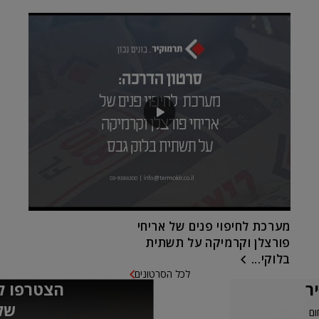
מערכת לחיפוי פנים של אריחי
פורצלן וקרמיקה על תשתית
בלוקי...
לכל הסרטונים
ר
הצטרפו ל
של
ום