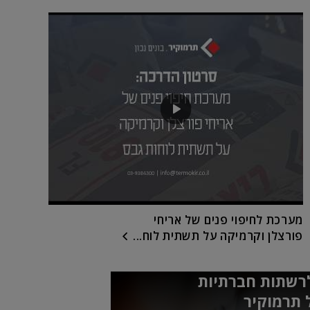
מערכת לחיפוי פנים של אריחי
פורצלן וקרמיקה על תשתית לוח...
רשתות חברתיות
 תרמוקיר