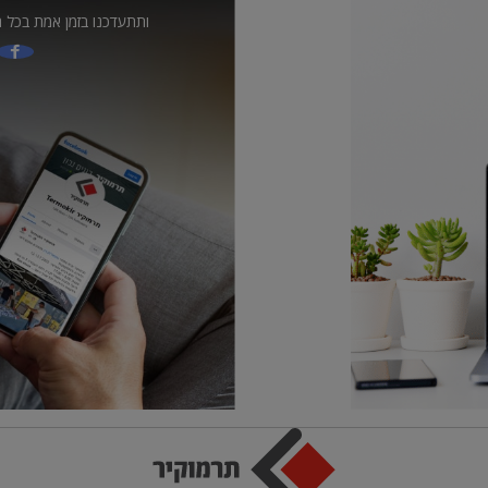
ותתעדכנו בזמן אמת בכל ה