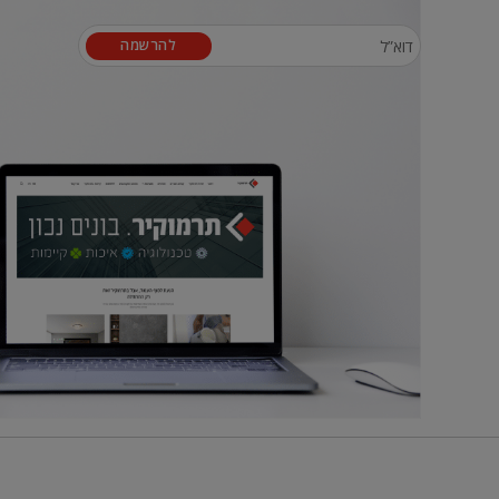
להרשמה