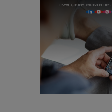
פתרונות והחידושים שתרמוקיר מציעים