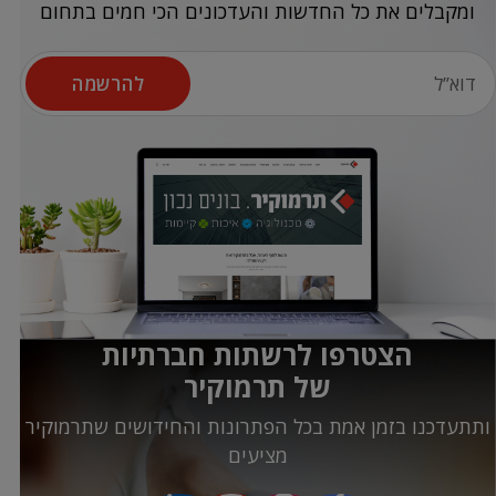
ומקבלים את כל החדשות והעדכונים הכי חמים בתחום
להרשמה
הצטרפו לרשתות חברתיות
של תרמוקיר
ותתעדכנו בזמן אמת בכל הפתרונות והחידושים שתרמוקיר
מציעים