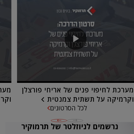
מערכת לחיפוי פנים של אריחי פורצלן
מערכ
וקרמיקה על תשתית צמנטית
וקרמ
לכל הסרטונים
נרשמים לניוזלטר של תרמוקיר