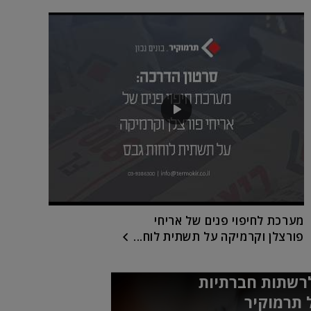
מערכת לחיפוי פנים של אריחי
פורצלן וקרמיקה על תשתית לוח...
רשתות חברתיות
 תרמוקיר