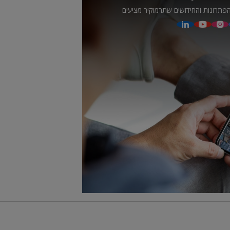
פתרונות והחידושים שתרמוקיר מציעים