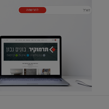
להרשמה