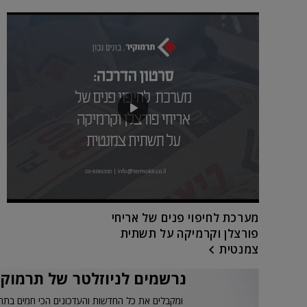
מערכת לחיפוי פנים של אריחי
פורצלן וקרמיקה על תשתית
צמנטית
נרשמים לניוזלטר של תרמוקי
ומקבלים את כל החדשות והעדכונים הכי חמים בתח