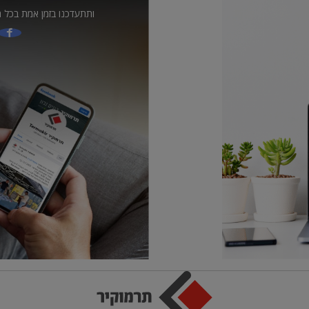
ותתעדכנו בזמן אמת בכל ה