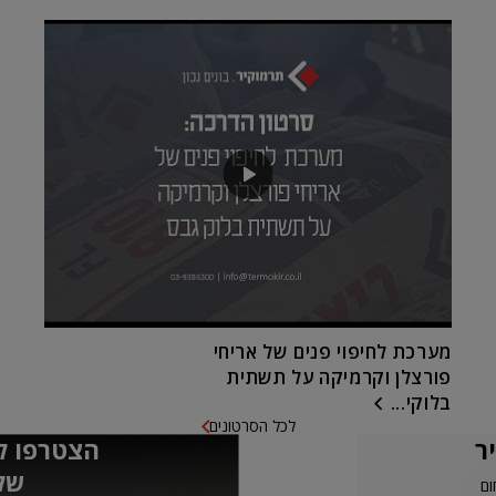
מערכת לחיפוי פנים של אריחי
פורצלן וקרמיקה על תשתית
בלוקי...
לכל הסרטונים
ר
הצטרפו ל
של
ום