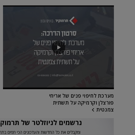
מערכת לחיפוי פנים של אריחי
פורצלן וקרמיקה על תשתית
צמנטית
נרשמים לניוזלטר של תרמוקי
ומקבלים את כל החדשות והעדכונים הכי חמים בתח