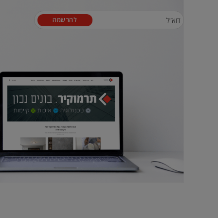
להרשמה