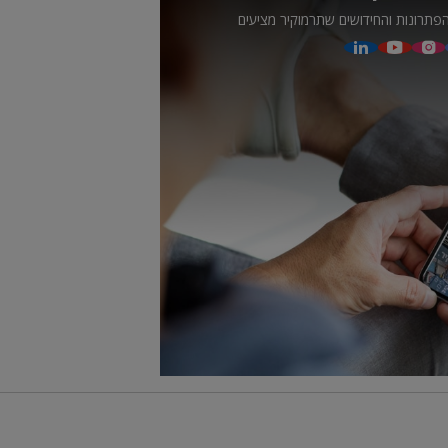
פתרונות והחידושים שתרמוקיר מציעים