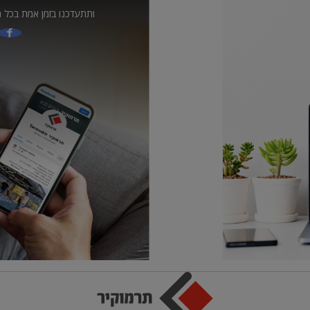
ותתעדכנו בזמן אמת בכל ה