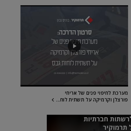
מערכת לחיפוי פנים של אריחי
פורצלן וקרמיקה על תשתית לוח...
רשתות חברתיות
 תרמוקיר