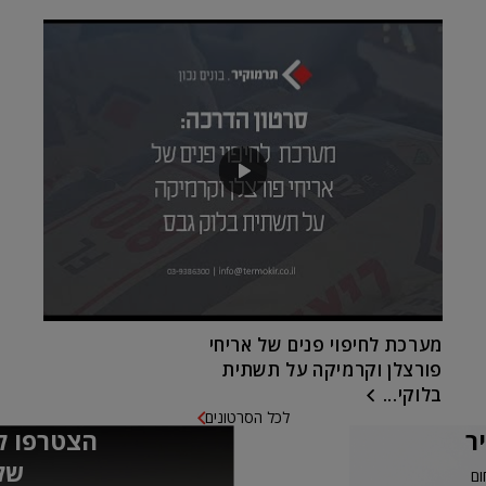
מערכת לחיפוי פנים של אריחי
פורצלן וקרמיקה על תשתית
בלוקי...
לכל הסרטונים
ר
הצטרפו ל
של
ום